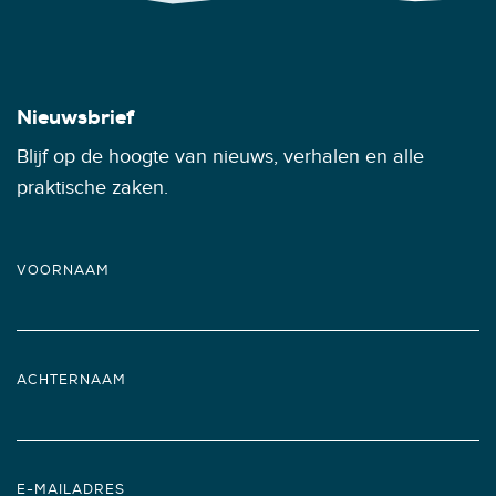
Nieuwsbrief
Blijf op de hoogte van nieuws, verhalen en alle
praktische zaken.
VOORNAAM
ACHTERNAAM
E-MAILADRES