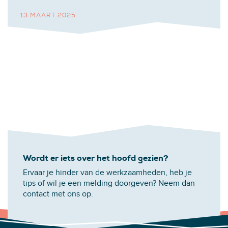
13 MAART 2025
Wordt er iets over het hoofd gezien?
Ervaar je hinder van de werkzaamheden, heb je
tips of wil je een melding doorgeven? Neem dan
contact met ons op.