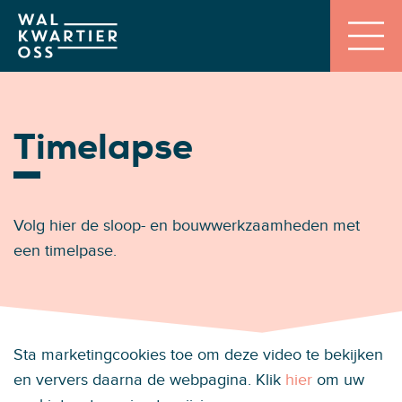
Timelapse
Volg hier de sloop- en bouwwerkzaamheden met
een timelpase.
Sta marketingcookies toe om deze video te bekijken
en ververs daarna de webpagina. Klik
hier
om uw