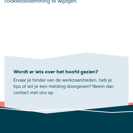
cookietoestemming te wijzigen.
Wordt er iets over het hoofd gezien?
Ervaar je hinder van de werkzaamheden, heb je
tips of wil je een melding doorgeven? Neem dan
contact met ons op.