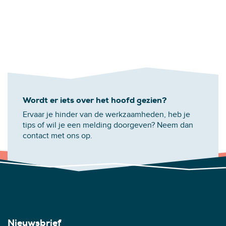
Wordt er iets over het hoofd gezien?
Ervaar je hinder van de werkzaamheden, heb je
tips of wil je een melding doorgeven? Neem dan
contact met ons op.
Nieuwsbrief