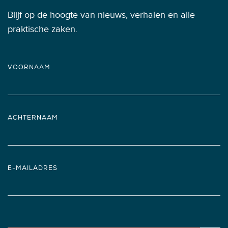
Blijf op de hoogte van nieuws, verhalen en alle
praktische zaken.
VOORNAAM
ACHTERNAAM
E-MAILADRES