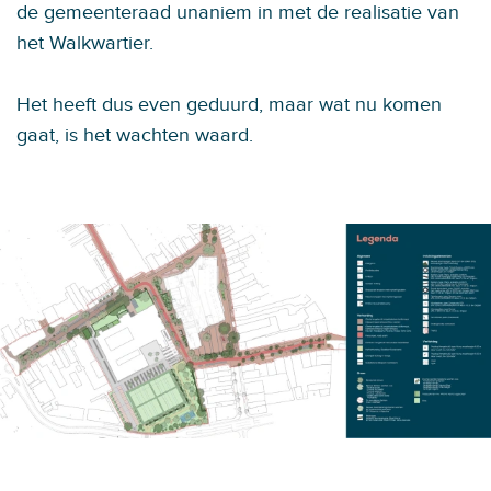
de gemeenteraad unaniem in met de realisatie van
het Walkwartier.
Het heeft dus even geduurd, maar wat nu komen
gaat, is het wachten waard.