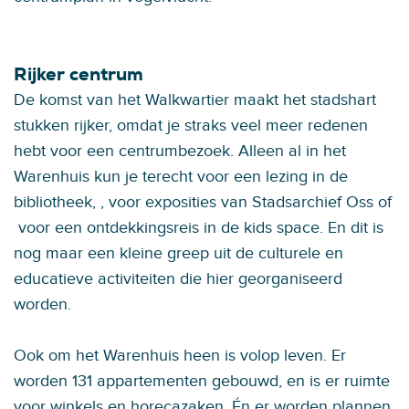
Rijker centrum
De komst van het Walkwartier maakt het stadshart
stukken rijker, omdat je straks veel meer redenen
hebt voor een centrumbezoek. Alleen al in het
Warenhuis kun je terecht voor een lezing in de
bibliotheek, , voor exposities van Stadsarchief Oss of
voor een ontdekkingsreis in de kids space. En dit is
nog maar een kleine greep uit de culturele en
educatieve activiteiten die hier georganiseerd
worden.
Ook om het Warenhuis heen is volop leven. Er
worden 131 appartementen gebouwd, en is er ruimte
voor winkels en horecazaken. Én er worden plannen