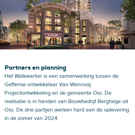
Partners en planning
Het Walkwartier is een samenwerking tussen de
Geffense ontwikkelaar Van Wanrooij
Projectontwikkeling en de gemeente Oss. De
realisatie is in handen van Bouwbedrijf Berghege uit
Oss. De drie partijen werken hard aan de oplevering
in de zomer van 2024.