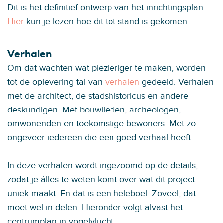
Dit is het definitief ontwerp van het inrichtingsplan.
Hier
kun je lezen hoe dit tot stand is gekomen.
Verhalen
Om dat wachten wat plezieriger te maken, worden
tot de oplevering tal van
verhalen
gedeeld. Verhalen
met de architect, de stadshistoricus en andere
deskundigen. Met bouwlieden, archeologen,
omwonenden en toekomstige bewoners. Met zo
ongeveer iedereen die een goed verhaal heeft.
In deze verhalen wordt ingezoomd op de details,
zodat je álles te weten komt over wat dit project
uniek maakt. En dat is een heleboel. Zoveel, dat
moet wel in delen. Hieronder volgt alvast het
centrumplan in vogelvlucht.