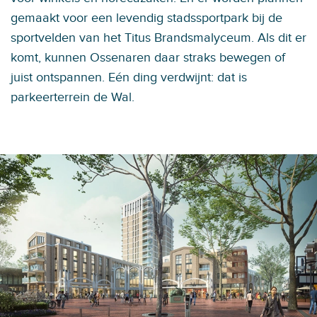
gemaakt voor een levendig stadssportpark bij de
sportvelden van het Titus Brandsmalyceum. Als dit er
komt, kunnen Ossenaren daar straks bewegen of
juist ontspannen. Eén ding verdwijnt: dat is
parkeerterrein de Wal.