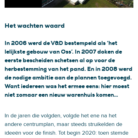
Het wachten waard
In 2006 werd de V&D bestempeld als ‘het
lelijkste gebouw van Oss’. In 2007 doken de
eerste bescheiden schetsen al op voor de
herbestemming van het pand. En in 2008 werd
de nodige ambitie aan de plannen toegevoegd.
Want iedereen was het ermee eens: hier moest
niet zomaar een nieuw warenhuis komen…
In de jaren die volgden, volgde het ene na het
andere centrumplan, maar steeds struikelden de
ideeën voor de finish. Tot begin 2020: toen stemde