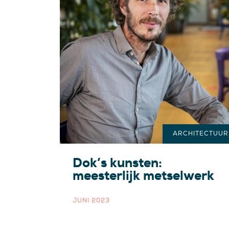
ARCHITECTUUR
Dok’s kunsten:
meesterlijk metselwerk
JUNI 2023