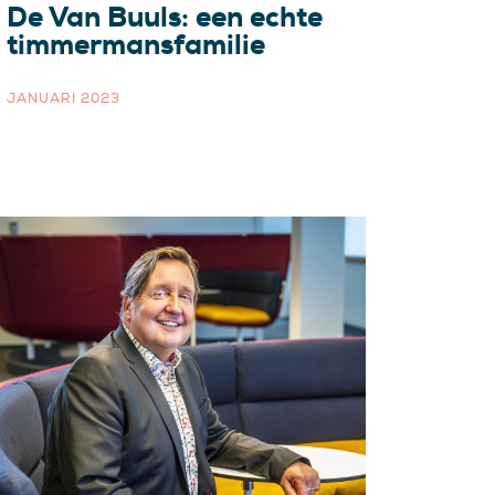
De Van Buuls: een echte
timmermansfamilie
JANUARI 2023