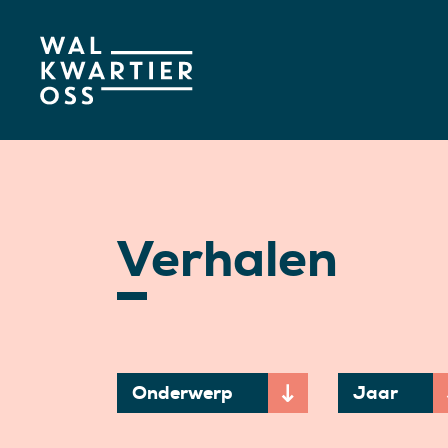
Verhalen
Onderwerp
Jaar