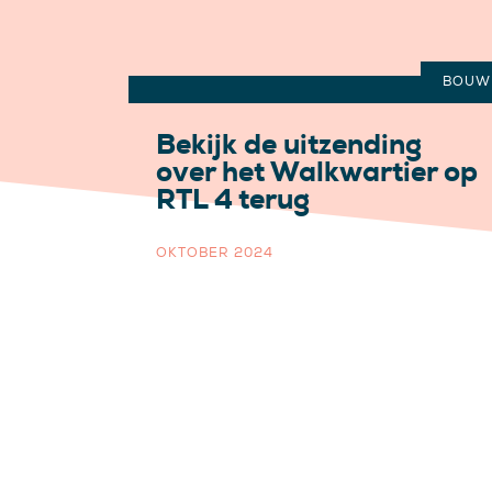
BOUW
Bekijk de uitzending
over het Walkwartier op
RTL 4 terug
OKTOBER 2024