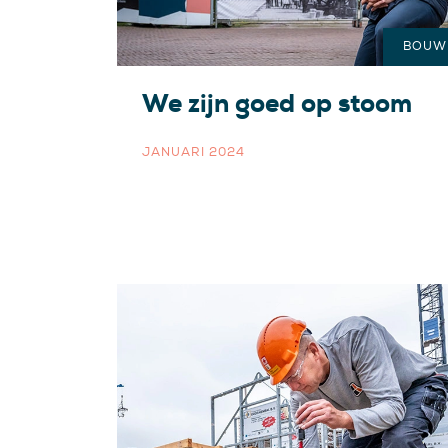
BOUW
We zijn goed op stoom
JANUARI 2024