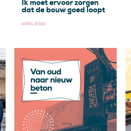
Ik moet ervoor zorgen
dat de bouw goed loopt
APRIL 2024