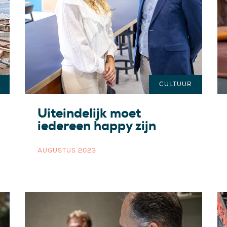
CULTUUR
Uiteindelijk moet
iedereen happy zijn
AUGUSTUS 2023