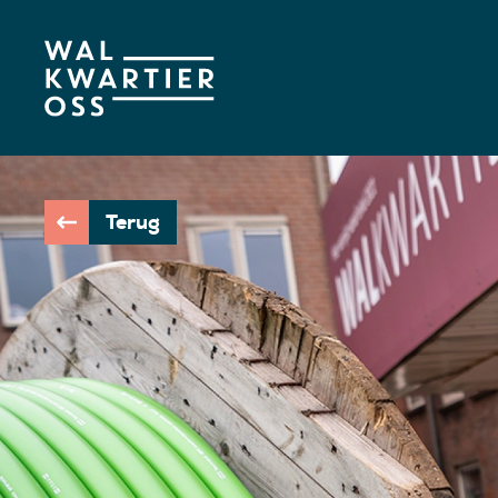
Terug