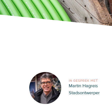
IN GESPREK MET
Martin Hagreis
Stadsontwerper