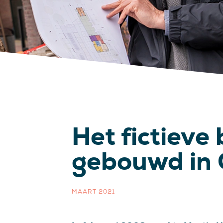
Het fictieve
gebouwd in 
MAART 2021