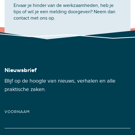
Ervaar je hinder van de werkzaamheden, heb je
tips of wil je een melding doorgeven? Neem dan
contact met ons op.
Nieuwsbrief
Blijf op de hoogte van nieuws, verhalen en alle
praktische zaken.
VOORNAAM