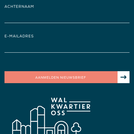
ACHTERNAAM
E-MAILADRES
AANMELDEN NIEUWSBRIEF