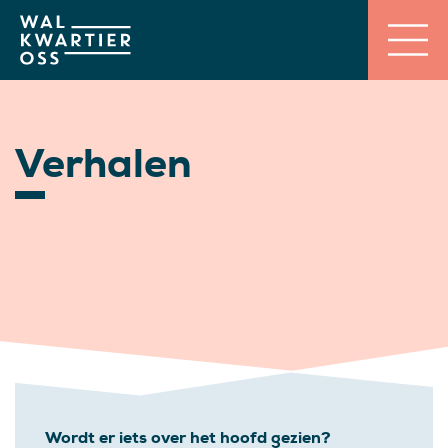
Verhalen
Wordt er iets over het hoofd gezien?