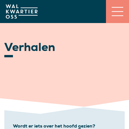
Verhalen
Wordt er iets over het hoofd gezien?