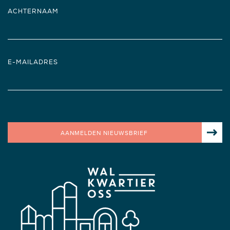
ACHTERNAAM
E-MAILADRES
AANMELDEN NIEUWSBRIEF