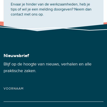
Ervaar je hinder van de werkzaamheden, heb je
tips of wil je een melding doorgeven? Neem dan
contact met ons op.
Nieuwsbrief
Blijf op de hoogte van nieuws, verhalen en alle
praktische zaken.
VOORNAAM