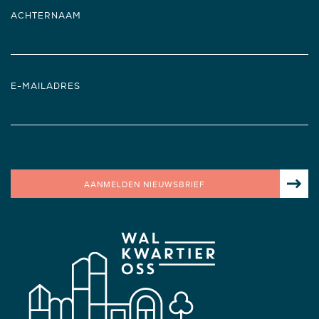
ACHTERNAAM
E-MAILADRES
AANMELDEN NIEUWSBRIEF