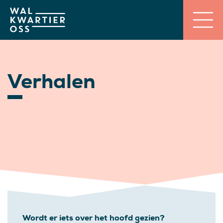
Verhalen
Wordt er iets over het hoofd gezien?