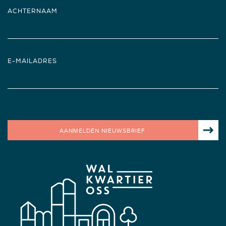
ACHTERNAAM
E-MAILADRES
AANMELDEN NIEUWSBRIEF