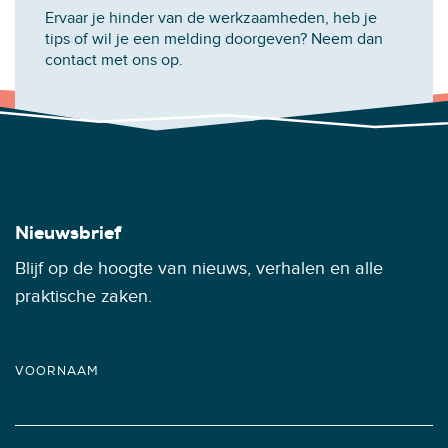
Ervaar je hinder van de werkzaamheden, heb je
tips of wil je een melding doorgeven? Neem dan
contact met ons op.
Nieuwsbrief
Blijf op de hoogte van nieuws, verhalen en alle
praktische zaken.
VOORNAAM