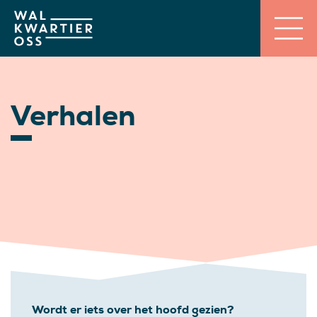
Verhalen
Wordt er iets over het hoofd gezien?