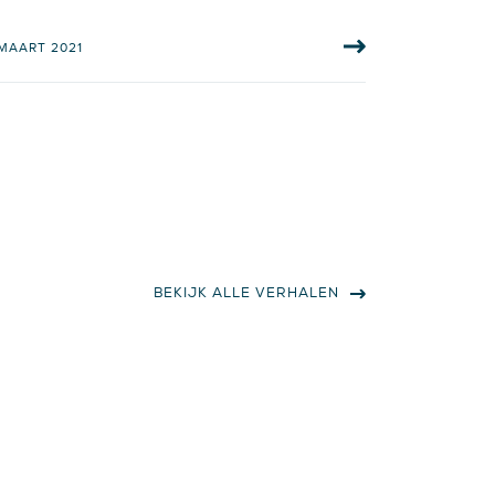
 MAART 2021
BEKIJK ALLE VERHALEN