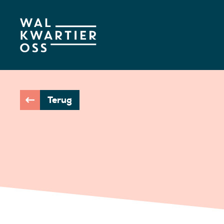
Terug