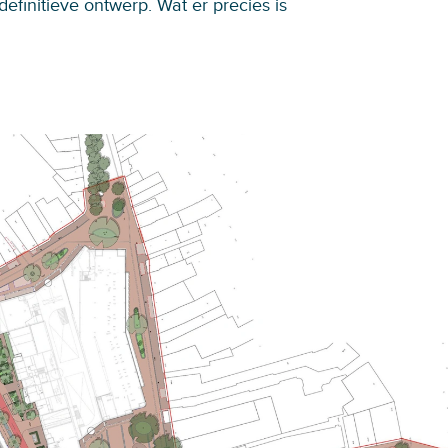
definitieve ontwerp. Wat er precies is