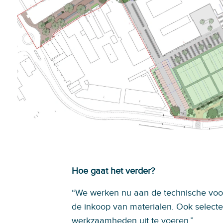
Hoe gaat het verder?
“We werken nu aan de technische voo
de inkoop van materialen. Ook selec
werkzaamheden uit te voeren.”