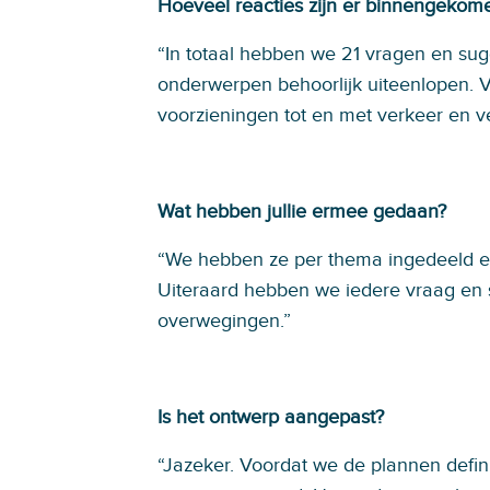
Hoeveel reacties zijn er binnengekom
“In totaal hebben we 21 vragen en sug
onderwerpen behoorlijk uiteenlopen. V
voorzieningen tot en met verkeer en ve
Wat hebben jullie ermee gedaan?
“We hebben ze per thema ingedeeld 
Uiteraard hebben we iedere vraag en
overwegingen.”
Is het ontwerp aangepast?
“Jazeker. Voordat we de plannen defini