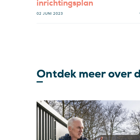
inrichtingsplan
02 JUNI 2023
Ontdek meer over 