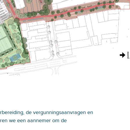
rbereiding, de vergunningsaanvragen en
teren we een aannemer om de