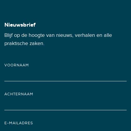
Nieuwsbrief
Blijf op de hoogte van nieuws, verhalen en alle
praktische zaken.
VOORNAAM
ACHTERNAAM
E-MAILADRES