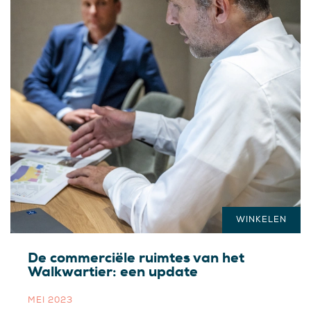
WINKELEN
De commerciële ruimtes van het
Walkwartier: een update
MEI 2023