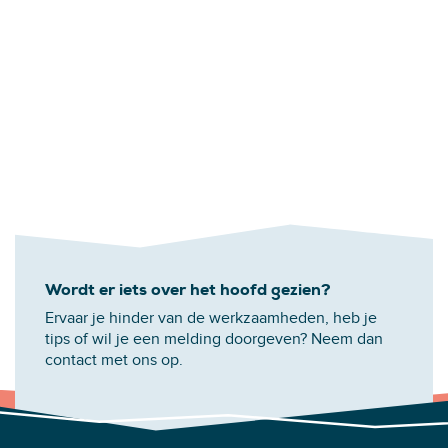
Wordt er iets over het hoofd gezien?
Ervaar je hinder van de werkzaamheden, heb je
tips of wil je een melding doorgeven? Neem dan
contact met ons op.