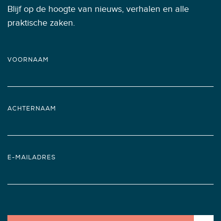
Blijf op de hoogte van nieuws, verhalen en alle
praktische zaken.
VOORNAAM
ACHTERNAAM
E-MAILADRES