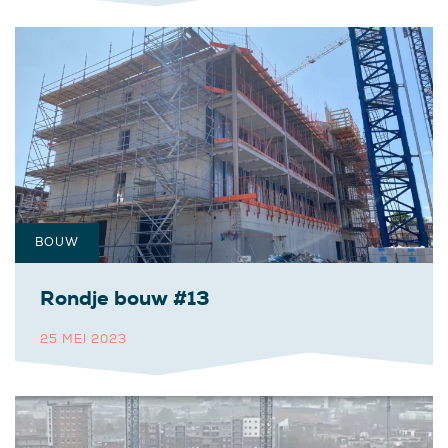
BOUW
Rondje bouw #13
25 MEI 2023