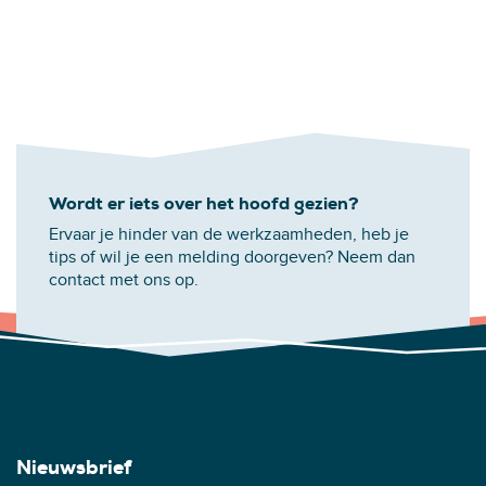
Wordt er iets over het hoofd gezien?
Ervaar je hinder van de werkzaamheden, heb je
tips of wil je een melding doorgeven? Neem dan
contact met ons op.
Nieuwsbrief