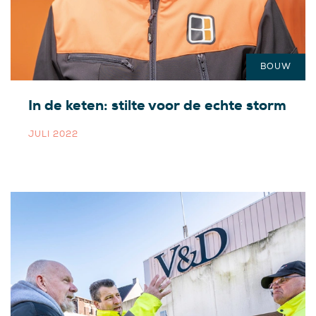
BOUW
In de keten: stilte voor de echte storm
JULI 2022