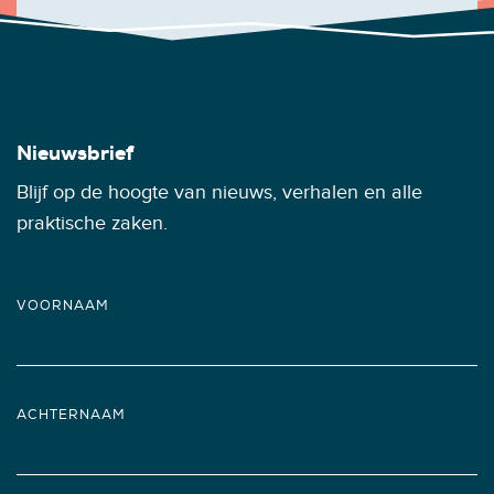
Nieuwsbrief
Blijf op de hoogte van nieuws, verhalen en alle
praktische zaken.
VOORNAAM
ACHTERNAAM