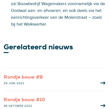
zal Bouwbedrijf Wagemakers voornamelijk via de
Oostwal aan- en afvoeren, en ook deels via het
eenrichtingsverkeer van de Molenstraat – zoals
bij het Walkwartier.
Gerelateerd nieuws
Rondje bouw #9
29 JUNI 2022
Rondje bouw #10
06 OKTOBER 2022