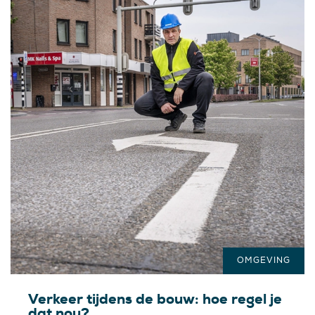
OMGEVING
Verkeer tijdens de bouw: hoe regel je
dat nou?