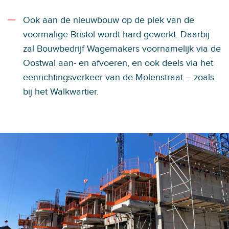
Ook aan de nieuwbouw op de plek van de
voormalige Bristol wordt hard gewerkt. Daarbij
zal Bouwbedrijf Wagemakers voornamelijk via de
Oostwal aan- en afvoeren, en ook deels via het
eenrichtingsverkeer van de Molenstraat – zoals
bij het Walkwartier.