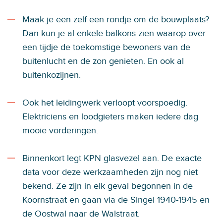
Maak je een zelf een rondje om de bouwplaats?
Dan kun je al enkele balkons zien waarop over
een tijdje de toekomstige bewoners van de
buitenlucht en de zon genieten. En ook al
buitenkozijnen.
Ook het leidingwerk verloopt voorspoedig.
Elektriciens en loodgieters maken iedere dag
mooie vorderingen.
Binnenkort legt KPN glasvezel aan. De exacte
data voor deze werkzaamheden zijn nog niet
bekend. Ze zijn in elk geval begonnen in de
Koornstraat en gaan via de Singel 1940-1945 en
de Oostwal naar de Walstraat.