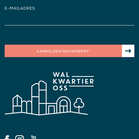
E-MAILADRES
AANMELDEN NIEUWSBRIEF