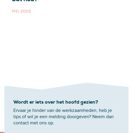
MEI 2022
Wordt er iets over het hoofd gezien?
Ervaar je hinder van de werkzaamheden, heb je
tips of wil je een melding doorgeven? Neem dan
contact met ons op.