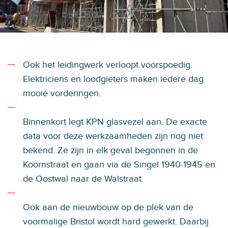
Ook het leidingwerk verloopt voorspoedig.
Elektriciens en loodgieters maken iedere dag
mooie vorderingen.
Binnenkort legt KPN glasvezel aan. De exacte
data voor deze werkzaamheden zijn nog niet
bekend. Ze zijn in elk geval begonnen in de
Koornstraat en gaan via de Singel 1940-1945 en
de Oostwal naar de Walstraat.
Ook aan de nieuwbouw op de plek van de
voormalige Bristol wordt hard gewerkt. Daarbij