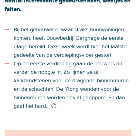
aantal interessante gebeurtenissen, weetjes en
feiten.
Bij het gebouwdeel waar straks huurwoningen
komen, heeft Bouwbedrijf Berghege de eerste
etage bereikt. Deze week wordt hier het laatste
gedeelte van de verdiepingsvloer gestort.
Op de eerste verdieping gaan de bouwers nu
verder de hoogte in. Zo lijmen ze al
kalkzandstenen voor de dragende binnenmuren
en de schachten. De Ytong wanden voor de
binnenmuren worden ook al geopperd. En dan
gaat het hard… 😊