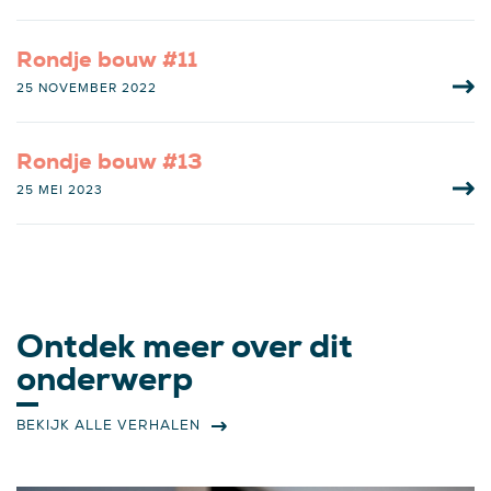
Rondje bouw #11
25 NOVEMBER 2022
Rondje bouw #13
25 MEI 2023
Ontdek meer over dit
onderwerp
BEKIJK ALLE VERHALEN