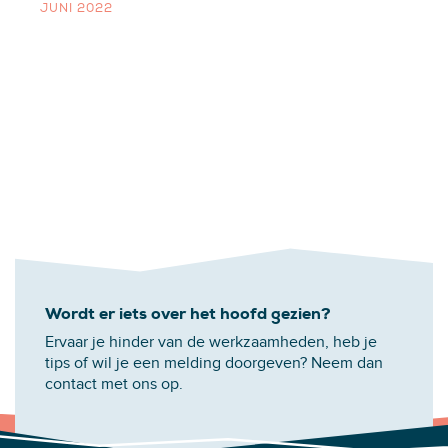
JUNI 2022
Wordt er iets over het hoofd gezien?
Ervaar je hinder van de werkzaamheden, heb je
tips of wil je een melding doorgeven? Neem dan
contact met ons op.