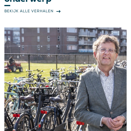
BEKIJK ALLE VERHALEN