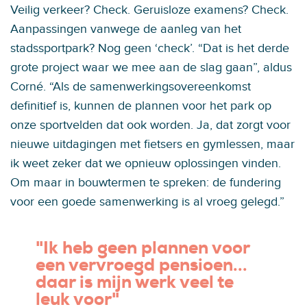
Veilig verkeer? Check. Geruisloze examens? Check.
Aanpassingen vanwege de aanleg van het
stadssportpark? Nog geen ‘check’. “Dat is het derde
grote project waar we mee aan de slag gaan”, aldus
Corné. “Als de samenwerkingsovereenkomst
definitief is, kunnen de plannen voor het park op
onze sportvelden dat ook worden. Ja, dat zorgt voor
nieuwe uitdagingen met fietsers en gymlessen, maar
ik weet zeker dat we opnieuw oplossingen vinden.
Om maar in bouwtermen te spreken: de fundering
voor een goede samenwerking is al vroeg gelegd.”
"Ik heb geen plannen voor
een vervroegd pensioen...
daar is mijn werk veel te
leuk voor"