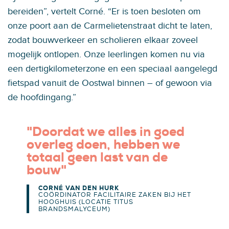
bereiden”, vertelt Corné. “Er is toen besloten om
onze poort aan de Carmelietenstraat dicht te laten,
zodat bouwverkeer en scholieren elkaar zoveel
mogelijk ontlopen. Onze leerlingen komen nu via
een dertigkilometerzone en een speciaal aangelegd
fietspad vanuit de Oostwal binnen – of gewoon via
de hoofdingang.”
"Doordat we alles in goed
overleg doen, hebben we
totaal geen last van de
bouw"
CORNÉ VAN DEN HURK
COÖRDINATOR FACILITAIRE ZAKEN BIJ HET
HOOGHUIS (LOCATIE TITUS
BRANDSMALYCEUM)