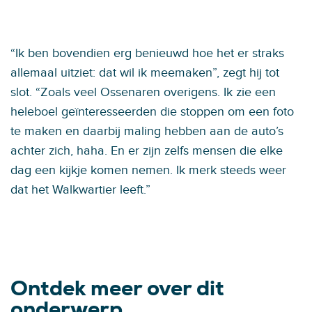
“Ik ben bovendien erg benieuwd hoe het er straks
allemaal uitziet: dat wil ik meemaken”, zegt hij tot
slot. “Zoals veel Ossenaren overigens. Ik zie een
heleboel geïnteresseerden die stoppen om een foto
te maken en daarbij maling hebben aan de auto’s
achter zich, haha. En er zijn zelfs mensen die elke
dag een kijkje komen nemen. Ik merk steeds weer
dat het Walkwartier leeft.”
Ontdek meer over dit
onderwerp