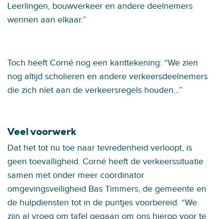
Leerlingen, bouwverkeer en andere deelnemers
wennen aan elkaar.”
Toch heeft Corné nog een kanttekening: “We zien
nog altijd scholieren en andere verkeersdeelnemers
die zich níet aan de verkeersregels houden…”
Veel voorwerk
Dat het tot nu toe naar tevredenheid verloopt, is
geen toevalligheid. Corné heeft de verkeerssituatie
samen met onder meer coördinator
omgevingsveiligheid Bas Timmers, de gemeente en
de hulpdiensten tot in de puntjes voorbereid. “We
zijn al vroeg om tafel gegaan om ons hierop voor te