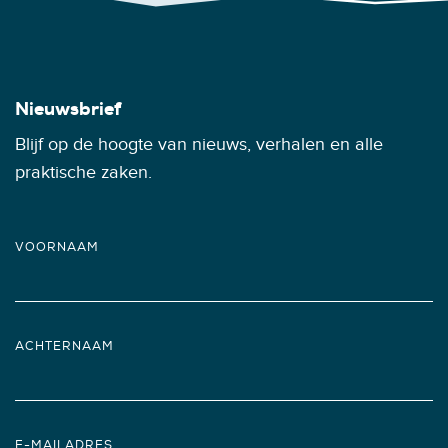
Nieuwsbrief
Blijf op de hoogte van nieuws, verhalen en alle
praktische zaken.
VOORNAAM
ACHTERNAAM
E-MAILADRES