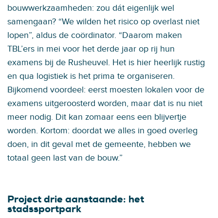
bouwwerkzaamheden: zou dát eigenlijk wel
samengaan? “We wilden het risico op overlast niet
lopen”, aldus de coördinator. “Daarom maken
TBL’ers in mei voor het derde jaar op rij hun
examens bij de Rusheuvel. Het is hier heerlijk rustig
en qua logistiek is het prima te organiseren.
Bijkomend voordeel: eerst moesten lokalen voor de
examens uitgeroosterd worden, maar dat is nu niet
meer nodig. Dit kan zomaar eens een blijvertje
worden. Kortom: doordat we alles in goed overleg
doen, in dit geval met de gemeente, hebben we
totaal geen last van de bouw.”
Project drie aanstaande: het
stadssportpark