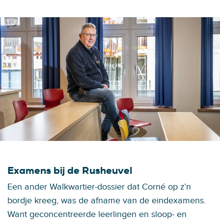
Examens bij de Rusheuvel
Een ander Walkwartier-dossier dat Corné op z’n
bordje kreeg, was de afname van de eindexamens.
Want geconcentreerde leerlingen en sloop- en