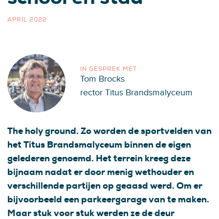
APRIL 2022
IN GESPREK MET
Tom Brocks
rector Titus Brandsmalyceum
The holy ground. Zo worden de sportvelden van
het Titus Brandsmalyceum binnen de eigen
gelederen genoemd. Het terrein kreeg deze
bijnaam nadat er door menig wethouder en
verschillende partijen op geaasd werd. Om er
bijvoorbeeld een parkeergarage van te maken.
Maar stuk voor stuk werden ze de deur