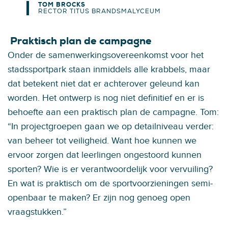
TOM BROCKS
RECTOR TITUS BRANDSMALYCEUM
Praktisch plan de campagne
Onder de samenwerkingsovereenkomst voor het
stadssportpark staan inmiddels alle krabbels, maar
dat betekent niet dat er achterover geleund kan
worden. Het ontwerp is nog niet definitief en er is
behoefte aan een praktisch plan de campagne. Tom:
“In projectgroepen gaan we op detailniveau verder:
van beheer tot veiligheid. Want hoe kunnen we
ervoor zorgen dat leerlingen ongestoord kunnen
sporten? Wie is er verantwoordelijk voor vervuiling?
En wat is praktisch om de sportvoorzieningen semi-
openbaar te maken? Er zijn nog genoeg open
vraagstukken.”