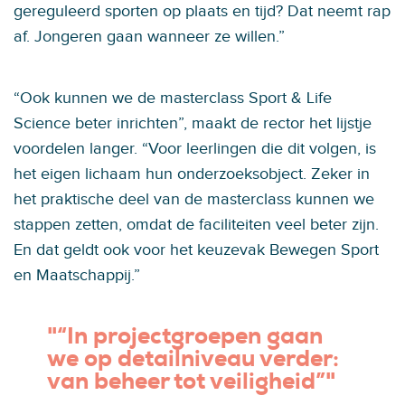
gereguleerd sporten op plaats en tijd? Dat neemt rap
af. Jongeren gaan wanneer ze willen.”
“Ook kunnen we de masterclass Sport & Life
Science beter inrichten”, maakt de rector het lijstje
voordelen langer. “Voor leerlingen die dit volgen, is
het eigen lichaam hun onderzoeksobject. Zeker in
het praktische deel van de masterclass kunnen we
stappen zetten, omdat de faciliteiten veel beter zijn.
En dat geldt ook voor het keuzevak Bewegen Sport
en Maatschappij.”
"“In projectgroepen gaan
we op detailniveau verder:
van beheer tot veiligheid”"