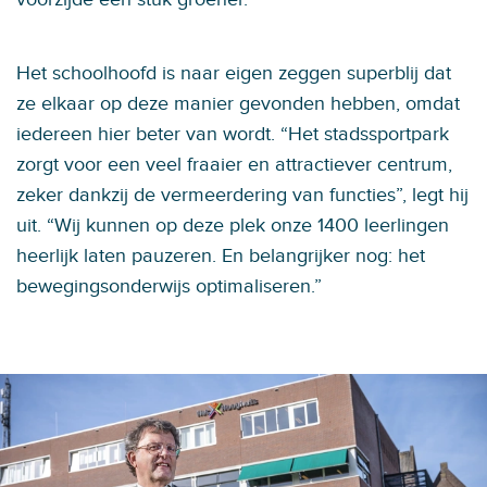
Het schoolhoofd is naar eigen zeggen superblij dat
ze elkaar op deze manier gevonden hebben, omdat
iedereen hier beter van wordt. “Het stadssportpark
zorgt voor een veel fraaier en attractiever centrum,
zeker dankzij de vermeerdering van functies”, legt hij
uit. “Wij kunnen op deze plek onze 1400 leerlingen
heerlijk laten pauzeren. En belangrijker nog: het
bewegingsonderwijs optimaliseren.”