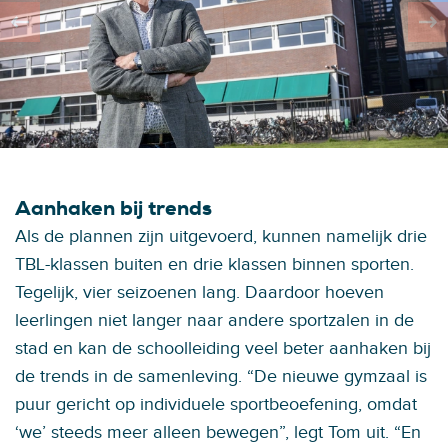
Aanhaken bij trends
Als de plannen zijn uitgevoerd, kunnen namelijk drie
TBL-klassen buiten en drie klassen binnen sporten.
Tegelijk, vier seizoenen lang. Daardoor hoeven
leerlingen niet langer naar andere sportzalen in de
stad en kan de schoolleiding veel beter aanhaken bij
de trends in de samenleving. “De nieuwe gymzaal is
puur gericht op individuele sportbeoefening, omdat
‘we’ steeds meer alleen bewegen”, legt Tom uit. “En