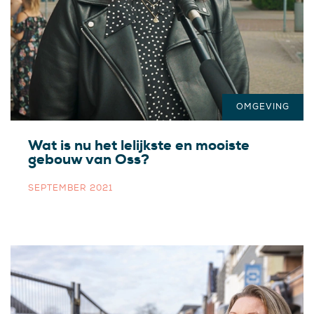
OMGEVING
Wat is nu het lelijkste en mooiste
gebouw van Oss?
SEPTEMBER 2021