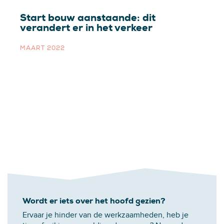
Start bouw aanstaande: dit
verandert er in het verkeer
MAART 2022
Wordt er iets over het hoofd gezien?
Ervaar je hinder van de werkzaamheden, heb je