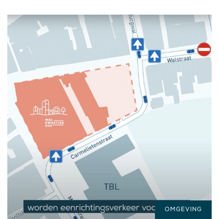
OMGEVING