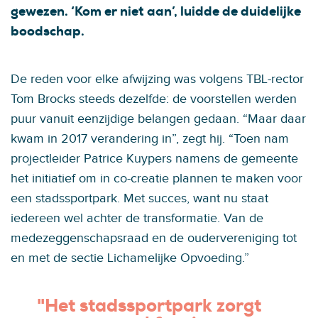
gewezen. ‘Kom er niet aan’, luidde de duidelijke
boodschap.
De reden voor elke afwijzing was volgens TBL-rector
Tom Brocks steeds dezelfde: de voorstellen werden
puur vanuit eenzijdige belangen gedaan. “Maar daar
kwam in 2017 verandering in”, zegt hij. “Toen nam
projectleider Patrice Kuypers namens de gemeente
het initiatief om in co-creatie plannen te maken voor
een stadssportpark. Met succes, want nu staat
iedereen wel achter de transformatie. Van de
medezeggenschapsraad en de oudervereniging tot
en met de sectie Lichamelijke Opvoeding.”
"Het stadssportpark zorgt