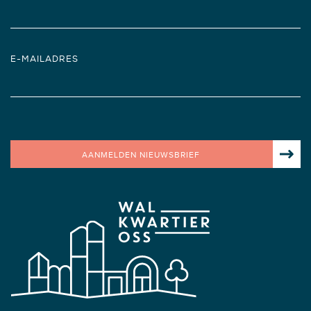
E-MAILADRES
AANMELDEN NIEUWSBRIEF