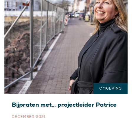
OMGEVING
Bijpraten met… projectleider Patrice
DECEMBER 2021