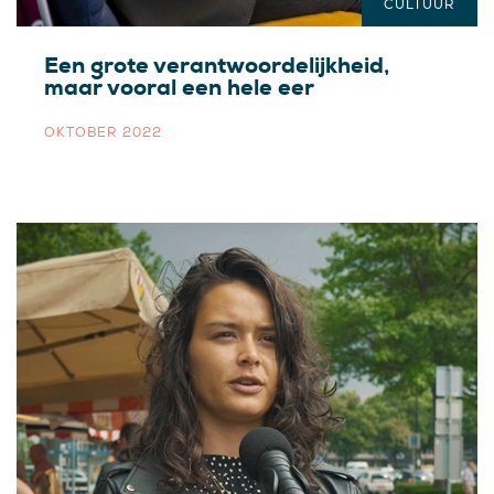
CULTUUR
Een grote verantwoordelijkheid,
maar vooral een hele eer
OKTOBER 2022