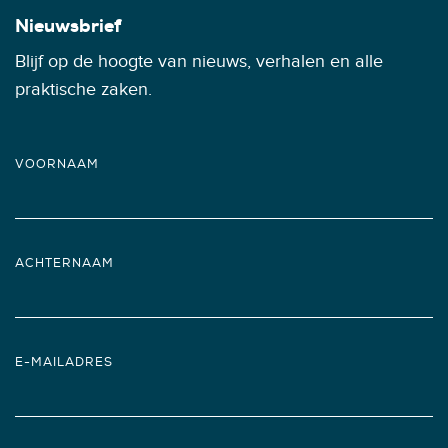
Nieuwsbrief
Blijf op de hoogte van nieuws, verhalen en alle
praktische zaken.
VOORNAAM
ACHTERNAAM
E-MAILADRES