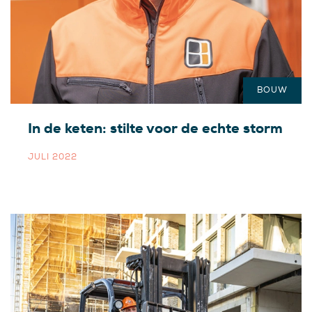
BOUW
In de keten: stilte voor de echte storm
JULI 2022