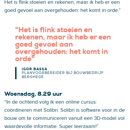
Het is flink stoeien en rekenen, maar ik heb er een
goed gevoel aan overgehouden: het komt in orde.”
"Het is flink stoeien en
rekenen, maar ik heb er een
goed gevoel aan
overgehouden: het komt in
orde"
IGOR BASSA
PLANVOORBEREIDER BIJ BOUWBEDRIJF
BERGHEGE
Woensdag, 8.29 uur
“In de ochtend volg ik een online cursus:
coördineren met Solibri. Solibri is software voor in de
bouw om te communiceren vanuit een 3D-model vol
waardevolle informatie. Super leerzaam!”