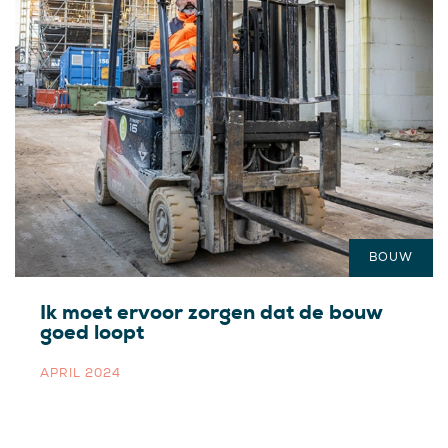
BOUW
Ik moet ervoor zorgen dat de bouw
goed loopt
APRIL 2024