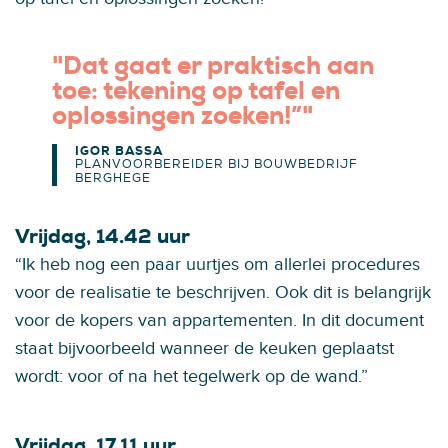
"Dat gaat er praktisch aan
toe: tekening op tafel en
oplossingen zoeken!”"
IGOR BASSA
PLANVOORBEREIDER BIJ BOUWBEDRIJF
BERGHEGE
Vrijdag, 14.42 uur
“Ik heb nog een paar uurtjes om allerlei procedures
voor de realisatie te beschrijven. Ook dit is belangrijk
voor de kopers van appartementen. In dit document
staat bijvoorbeeld wanneer de keuken geplaatst
wordt: voor of na het tegelwerk op de wand.”
Vrijdag, 17.11 uur