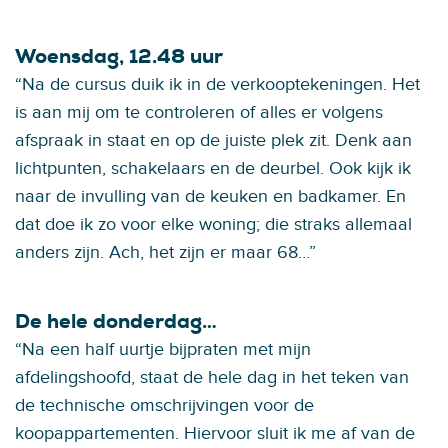
Woensdag, 12.48 uur
“Na de cursus duik ik in de verkooptekeningen. Het
is aan mij om te controleren of alles er volgens
afspraak in staat en op de juiste plek zit. Denk aan
lichtpunten, schakelaars en de deurbel. Ook kijk ik
naar de invulling van de keuken en badkamer. En
dat doe ik zo voor elke woning; die straks allemaal
anders zijn. Ach, het zijn er maar 68…”
De hele donderdag…
“Na een half uurtje bijpraten met mijn
afdelingshoofd, staat de hele dag in het teken van
de technische omschrijvingen voor de
koopappartementen. Hiervoor sluit ik me af van de