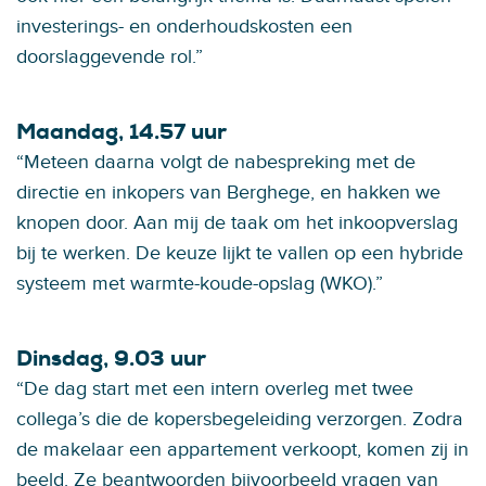
investerings- en onderhoudskosten een
doorslaggevende rol.”
Maandag, 14.57 uur
“Meteen daarna volgt de nabespreking met de
directie en inkopers van Berghege, en hakken we
knopen door. Aan mij de taak om het inkoopverslag
bij te werken. De keuze lijkt te vallen op een hybride
systeem met warmte-koude-opslag (WKO).”
Dinsdag, 9.03 uur
“De dag start met een intern overleg met twee
collega’s die de kopersbegeleiding verzorgen. Zodra
de makelaar een appartement verkoopt, komen zij in
beeld. Ze beantwoorden bijvoorbeeld vragen van