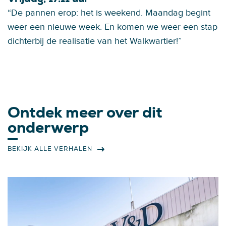
“De pannen erop: het is weekend. Maandag begint
weer een nieuwe week. En komen we weer een stap
dichterbij de realisatie van het Walkwartier!”
Ontdek meer over dit
onderwerp
BEKIJK ALLE VERHALEN