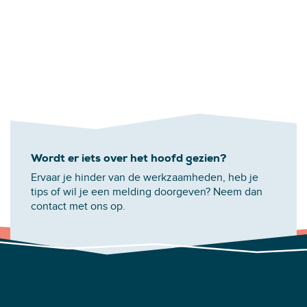
Wordt er iets over het hoofd gezien?
Ervaar je hinder van de werkzaamheden, heb je
tips of wil je een melding doorgeven? Neem dan
contact met ons op.