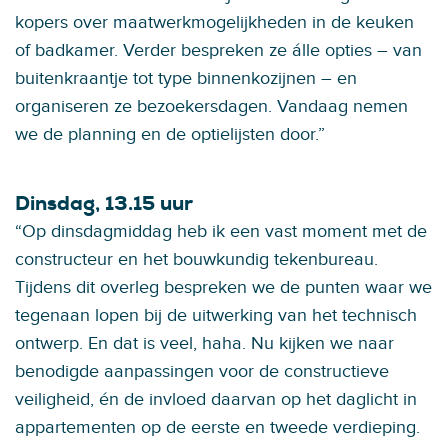
kopers over maatwerkmogelijkheden in de keuken
of badkamer. Verder bespreken ze álle opties – van
buitenkraantje tot type binnenkozijnen – en
organiseren ze bezoekersdagen. Vandaag nemen
we de planning en de optielijsten door.”
Dinsdag, 13.15 uur
“Op dinsdagmiddag heb ik een vast moment met de
constructeur en het bouwkundig tekenbureau.
Tijdens dit overleg bespreken we de punten waar we
tegenaan lopen bij de uitwerking van het technisch
ontwerp. En dat is veel, haha. Nu kijken we naar
benodigde aanpassingen voor de constructieve
veiligheid, én de invloed daarvan op het daglicht in
appartementen op de eerste en tweede verdieping.