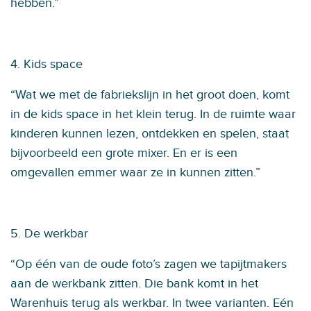
hebben.”
4. Kids space
“Wat we met de fabriekslijn in het groot doen, komt
in de kids space in het klein terug. In de ruimte waar
kinderen kunnen lezen, ontdekken en spelen, staat
bijvoorbeeld een grote mixer. En er is een
omgevallen emmer waar ze in kunnen zitten.”
5. De werkbar
“Op één van de oude foto’s zagen we tapijtmakers
aan de werkbank zitten. Die bank komt in het
Warenhuis terug als werkbar. In twee varianten. Eén