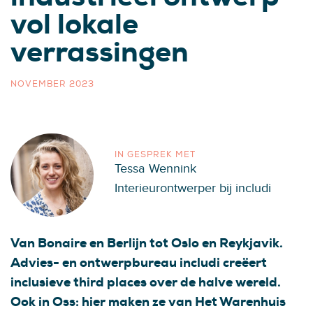
vol lokale
verrassingen
NOVEMBER 2023
IN GESPREK MET
Tessa Wennink
Interieurontwerper bij includi
Van Bonaire en Berlijn tot Oslo en Reykjavik.
Advies- en ontwerpbureau includi creëert
inclusieve third places over de halve wereld.
Ook in Oss: hier maken ze van Het Warenhuis