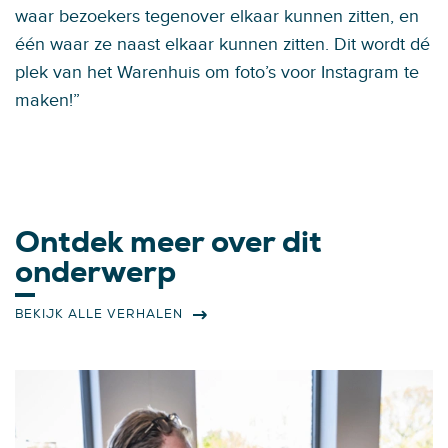
waar bezoekers tegenover elkaar kunnen zitten, en
één waar ze naast elkaar kunnen zitten. Dit wordt dé
plek van het Warenhuis om foto’s voor Instagram te
maken!”
Ontdek meer over dit
onderwerp
BEKIJK ALLE VERHALEN