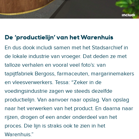
De ‘productielijn’ van het Warenhuis
En dus dook includi samen met het Stadsarchief in
de lokale industrie van vroeger. Dat deden ze met
talloze verhalen en vooral veel foto’s: van
tapijtfabriek Bergoss, farmaceuten, margarinemakers
en vleesverwerkers. Tessa: “Zeker in de
voedingsindustrie zagen we steeds dezelfde
productielijn. Van aanvoer naar opslag. Van opslag
naar het verwerken van het product. En daarna naar
rijzen, drogen of een ander onderdeel van het
proces. Die lijn is straks ook te zien in het
Warenhuis.”