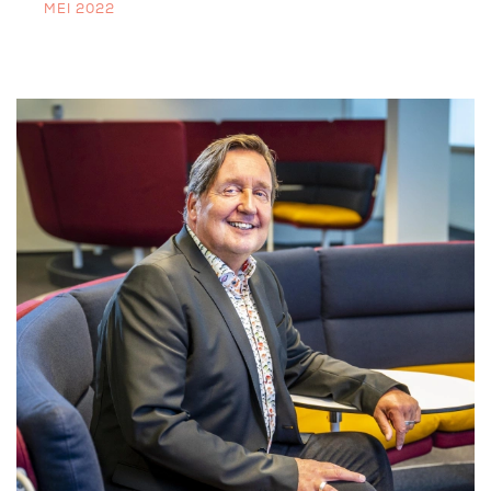
MEI 2022