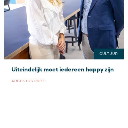
CULTUUR
Uiteindelijk moet iedereen happy zijn
AUGUSTUS 2023