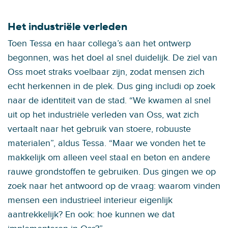
Het industriële verleden
Toen Tessa en haar collega’s aan het ontwerp
begonnen, was het doel al snel duidelijk. De ziel van
Oss moet straks voelbaar zijn, zodat mensen zich
echt herkennen in de plek. Dus ging includi op zoek
naar de identiteit van de stad. “We kwamen al snel
uit op het industriële verleden van Oss, wat zich
vertaalt naar het gebruik van stoere, robuuste
materialen”, aldus Tessa. “Maar we vonden het te
makkelijk om alleen veel staal en beton en andere
rauwe grondstoffen te gebruiken. Dus gingen we op
zoek naar het antwoord op de vraag: waarom vinden
mensen een industrieel interieur eigenlijk
aantrekkelijk? En ook: hoe kunnen we dat