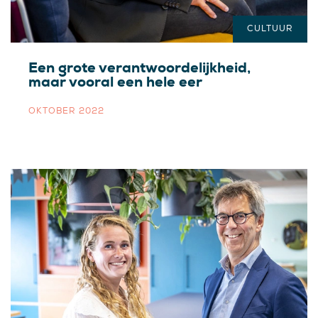
CULTUUR
Een grote verantwoordelijkheid,
maar vooral een hele eer
OKTOBER 2022