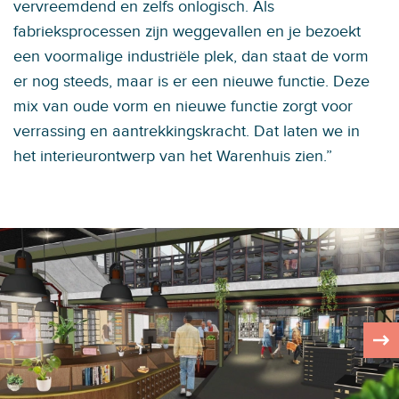
vervreemdend en zelfs onlogisch. Als
fabrieksprocessen zijn weggevallen en je bezoekt
een voormalige industriële plek, dan staat de vorm
er nog steeds, maar is er een nieuwe functie. Deze
mix van oude vorm en nieuwe functie zorgt voor
verrassing en aantrekkingskracht. Dat laten we in
het interieurontwerp van het Warenhuis zien.”