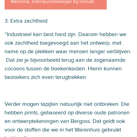
Wennink, Interieurontwerper bij includi
3. Extra zachtheid
“Industrieel kan best hard zijn. Daarom hebben we
ook zachtheid toegevoegd aan het ontwerp, met
name op de plekken waar mensen langer verblijven.
Dat zie je bijvoorbeeld terug aan de zogenaamde
cocoons tussen de boekenkasten. Hierin kunnen
bezoekers zich even terugtrekken.
Verder mogen tapijten natuurlijk niet ontbreken. Die
hebben prints, gebaseerd op diverse oude patronen
en ontwerptekeningen van Bergoss. Dat geldt ook
voor de stoffen die we in het Warenhuis gebruikt