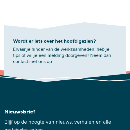
Wordt er iets over het hoofd gezien?
Ervaar je hinder van de werkzaamheden, heb je
tips of wil je een melding doorgeven? Neem dan
contact met ons op.
Nieuwsbrief
Blijf op de hoogte van nieuws, verhalen en alle