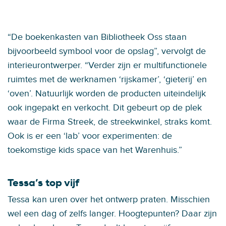
“De boekenkasten van Bibliotheek Oss staan
bijvoorbeeld symbool voor de opslag”, vervolgt de
interieurontwerper. “Verder zijn er multifunctionele
ruimtes met de werknamen ‘rijskamer’, ‘gieterij’ en
‘oven’. Natuurlijk worden de producten uiteindelijk
ook ingepakt en verkocht. Dit gebeurt op de plek
waar de Firma Streek, de streekwinkel, straks komt.
Ook is er een ‘lab’ voor experimenten: de
toekomstige kids space van het Warenhuis.”
Tessa’s top vijf
Tessa kan uren over het ontwerp praten. Misschien
wel een dag of zelfs langer. Hoogtepunten? Daar zijn