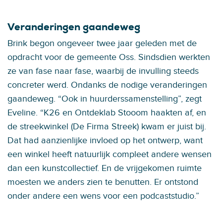
Veranderingen gaandeweg
Brink begon ongeveer twee jaar geleden met de
opdracht voor de gemeente Oss. Sindsdien werkten
ze van fase naar fase, waarbij de invulling steeds
concreter werd. Ondanks de nodige veranderingen
gaandeweg. “Ook in huurderssamenstelling”, zegt
Eveline. “K26 en Ontdeklab Stooom haakten af, en
de streekwinkel (De Firma Streek) kwam er juist bij.
Dat had aanzienlijke invloed op het ontwerp, want
een winkel heeft natuurlijk compleet andere wensen
dan een kunstcollectief. En de vrijgekomen ruimte
moesten we anders zien te benutten. Er ontstond
onder andere een wens voor een podcaststudio.”