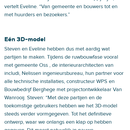
vertelt Eveline. “Van gemeente en bouwers tot en
met huurders en bezoekers.”
Eén 3D-model
Steven en Eveline hebben dus met aardig wat
partijen te maken. Tijdens de ruwbouwfase vooral
met gemeente Oss , de interieurarchitecten van
includi, Nelissen ingenieursbureau, hun partner voor
alle technische installaties, constructeur WPS en
Bouwbedrijf Berghege met projectontwikkelaar Van
Wanrooij. Steven: “Met deze partijen en de
toekomstige gebruikers hebben we het 3D-model
steeds verder vormgegeven. Tot het definitieve
ontwerp, waar we onlangs een klap op hebben