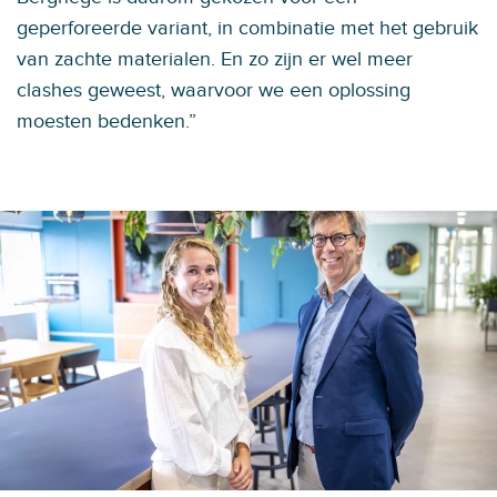
geperforeerde variant, in combinatie met het gebruik
van zachte materialen. En zo zijn er wel meer
clashes geweest, waarvoor we een oplossing
moesten bedenken.”