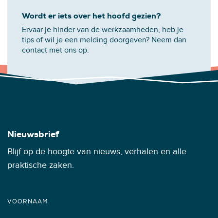
Wordt er iets over het hoofd gezien?
Ervaar je hinder van de werkzaamheden, heb je
tips of wil je een melding doorgeven? Neem dan
contact met ons op.
Nieuwsbrief
Blijf op de hoogte van nieuws, verhalen en alle
praktische zaken.
VOORNAAM