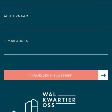
ACHTERNAAM
E-MAILADRES
AANMELDEN NIEUWSBRIEF