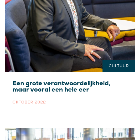
CULTUUR
Een grote verantwoordelijkheid,
maar vooral een hele eer
OKTOBER 2022