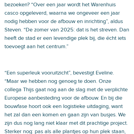
bezoeken? “Over een jaar wordt het Warenhuis
casco opgeleverd, waarna we ongeveer een jaar
nodig hebben voor de afbouw en inrichting”, aldus
Steven. “De zomer van 2025: dat is het streven. Dan
heeft de stad er een levendige plek bij, die écht iets
toevoegt aan het centrum.”
“Een superleuk vooruitzicht”, bevestigt Eveline.
“Maar we hebben nog genoeg te doen. Onze
collega Thijs gaat nog aan de slag met de verplichte
Europese aanbesteding voor de afbouw. En bij die
bouwfase hoort ook een logistieke uitdaging, want
het zal dan een komen en gaan zijn van busjes. We
zijn dus nog lang niet klaar met dit prachtige project.
Sterker nog: pas als alle plantjes op hun plek staan,