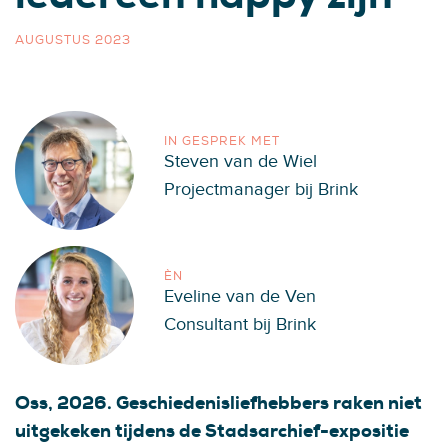
AUGUSTUS 2023
IN GESPREK MET
Steven van de Wiel
Projectmanager bij Brink
ÈN
Eveline van de Ven
Consultant bij Brink
Oss, 2026. Geschiedenisliefhebbers raken niet
uitgekeken tijdens de Stadsarchief-expositie