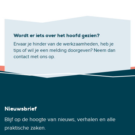
Wordt er iets over het hoofd gezien?
Ervaar je hinder van de werkzaamheden, heb je
tips of wil je een melding doorgeven? Neem dan
contact met ons op.
Nieuwsbrief
Blijf op de hoogte van nieuws, verhalen en alle
praktische zaken.