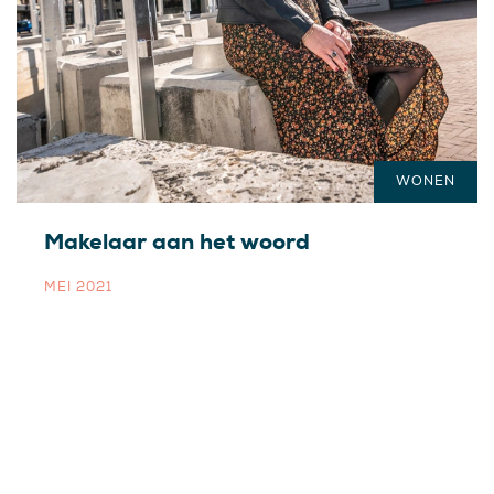
WONEN
Makelaar aan het woord
MEI 2021