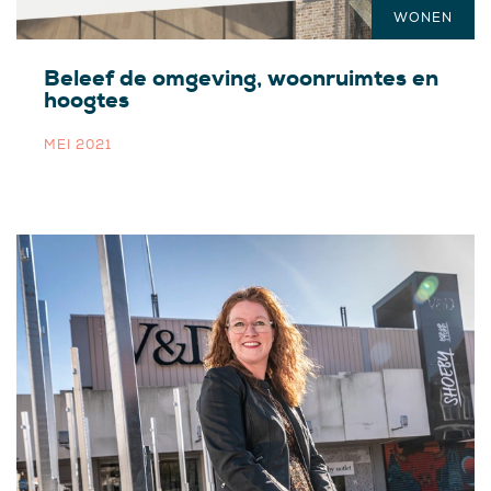
WONEN
Beleef de omgeving, woonruimtes en
hoogtes
MEI 2021