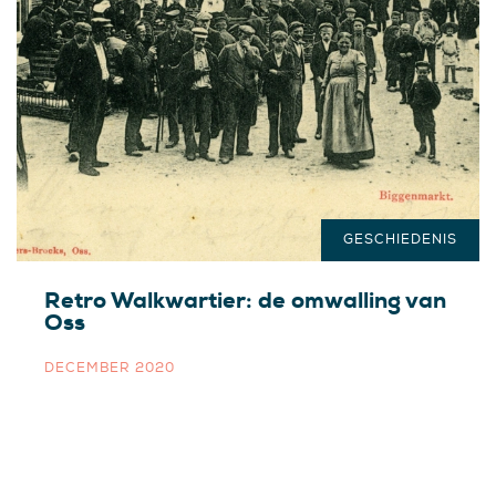
GESCHIEDENIS
Retro Walkwartier: de omwalling van
Oss
DECEMBER 2020