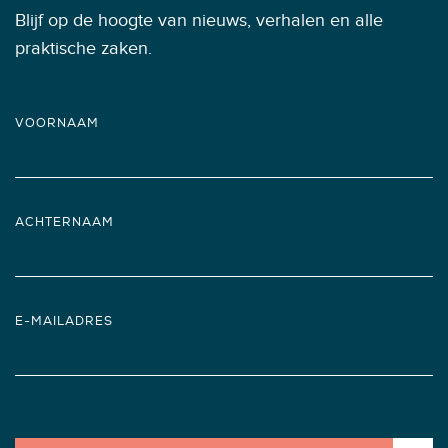
Blijf op de hoogte van nieuws, verhalen en alle
praktische zaken.
VOORNAAM
ACHTERNAAM
E-MAILADRES