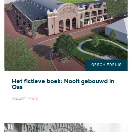
GESCHIEDENIS
Het fictieve boek: Nooit gebouwd in
Oss
MAART 2021