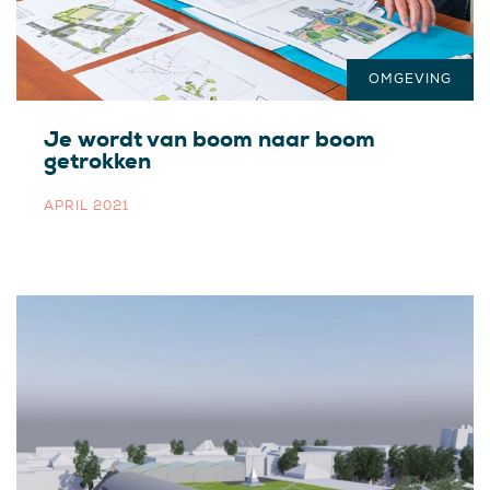
OMGEVING
Je wordt van boom naar boom
getrokken
APRIL 2021