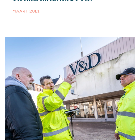
MAART 2021