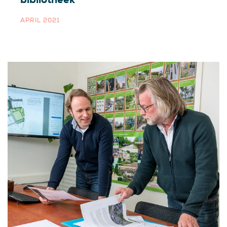
APRIL 2021