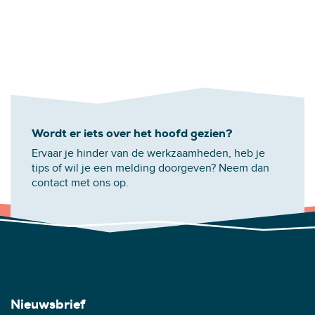
Wordt er iets over het hoofd gezien?
Ervaar je hinder van de werkzaamheden, heb je
tips of wil je een melding doorgeven? Neem dan
contact met ons op.
Nieuwsbrief