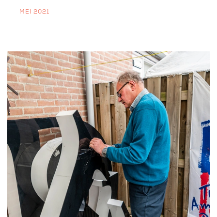
MEI 2021