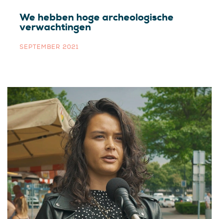
We hebben hoge archeologische
verwachtingen
SEPTEMBER 2021