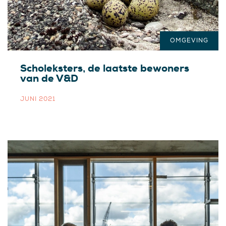
OMGEVING
Scholeksters, de laatste bewoners
van de V&D
JUNI 2021