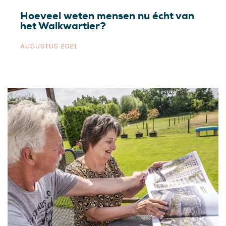
Hoeveel weten mensen nu écht van
het Walkwartier?
AUGUSTUS 2021