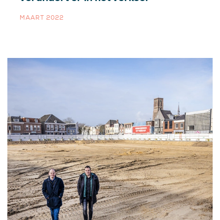
MAART 2022