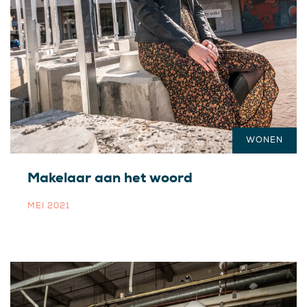
WONEN
Makelaar aan het woord
MEI 2021