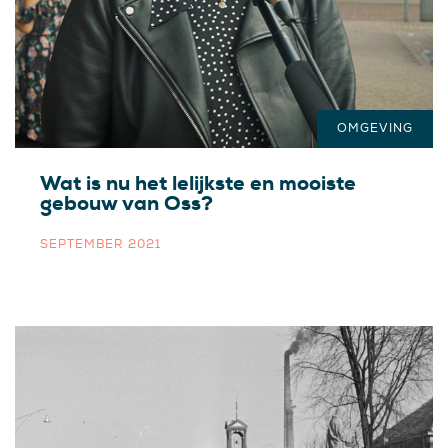
OMGEVING
Wat is nu het lelijkste en mooiste
gebouw van Oss?
SEPTEMBER 2021