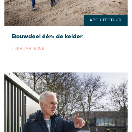
ARCHITECTUUR
Bouwdeel één: de kelder
FEBRUARI 2022