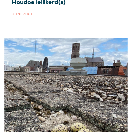
Houdoe lellikerd(s)
JUNI 2021