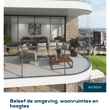
WONEN
Beleef de omgeving, woonruimtes en
hoogtes