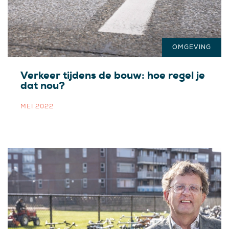
OMGEVING
Verkeer tijdens de bouw: hoe regel je
dat nou?
MEI 2022