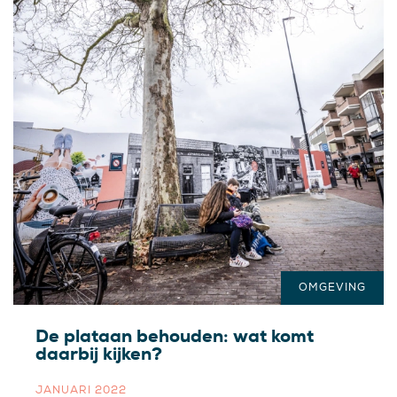
OMGEVING
De plataan behouden: wat komt
daarbij kijken?
JANUARI 2022