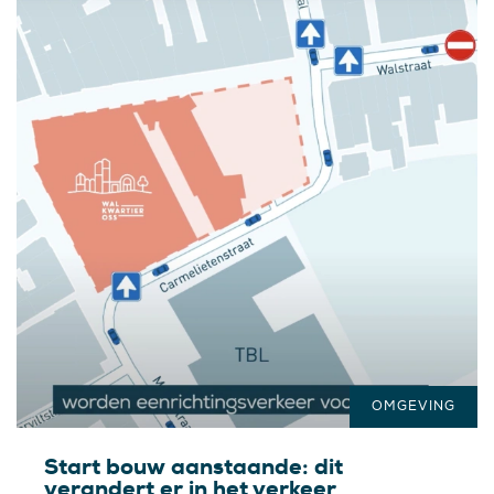
OMGEVING
Start bouw aanstaande: dit
verandert er in het verkeer