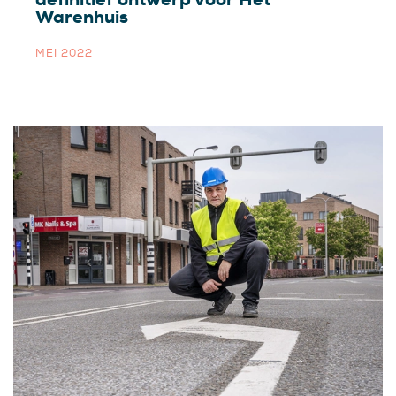
Warenhuis
MEI 2022