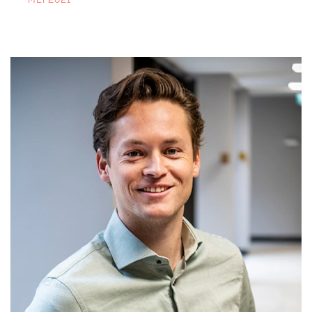
MEI 2021