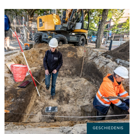
GESCHIEDENIS