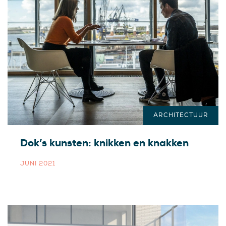
ARCHITECTUUR
Dok’s kunsten: knikken en knakken
JUNI 2021