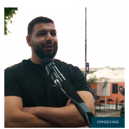
OMGEVING