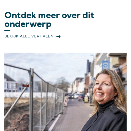
Ontdek meer over dit
onderwerp
BEKIJK ALLE VERHALEN