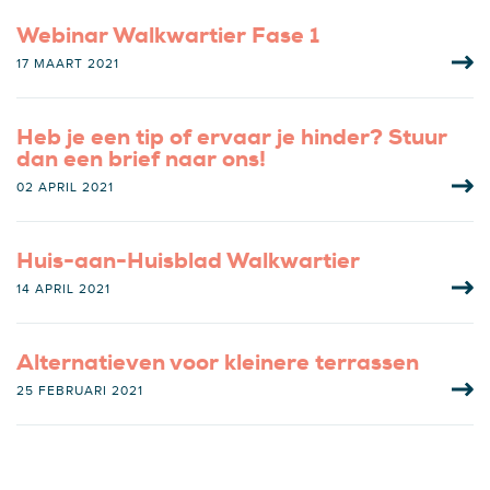
Webinar Walkwartier Fase 1
17 MAART 2021
Heb je een tip of ervaar je hinder? Stuur
dan een brief naar ons!
02 APRIL 2021
Huis-aan-Huisblad Walkwartier
14 APRIL 2021
Alternatieven voor kleinere terrassen
25 FEBRUARI 2021