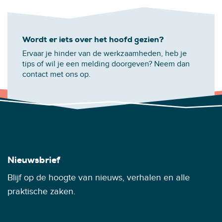
Wordt er iets over het hoofd gezien?
Ervaar je hinder van de werkzaamheden, heb je
tips of wil je een melding doorgeven? Neem dan
contact met ons op.
Nieuwsbrief
Blijf op de hoogte van nieuws, verhalen en alle
praktische zaken.