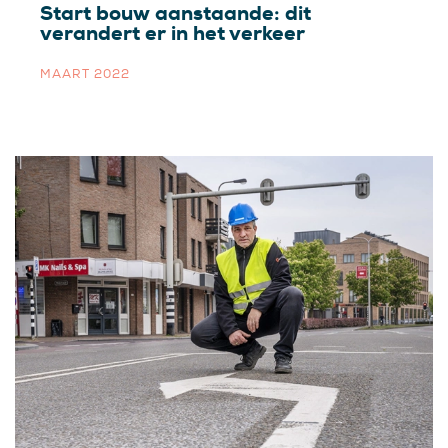
Start bouw aanstaande: dit
verandert er in het verkeer
MAART 2022