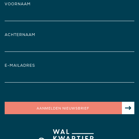
VOORNAAM
ACHTERNAAM
E-MAILADRES
AANMELDEN NIEUWSBRIEF