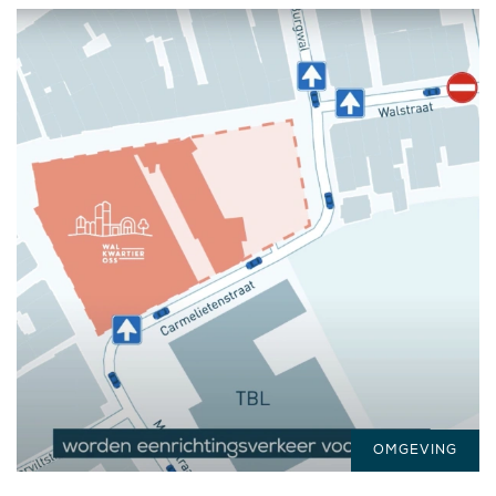
OMGEVING