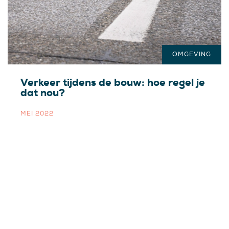
OMGEVING
Verkeer tijdens de bouw: hoe regel je
dat nou?
MEI 2022