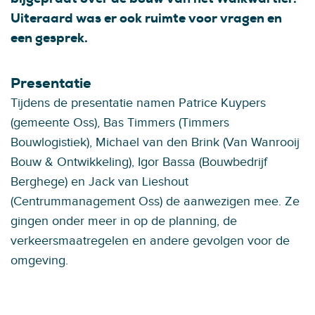
Uiteraard was er ook ruimte voor vragen en
een gesprek.
Presentatie
Tijdens de presentatie namen Patrice Kuypers
(gemeente Oss), Bas Timmers (Timmers
Bouwlogistiek), Michael van den Brink (Van Wanrooij
Bouw & Ontwikkeling), Igor Bassa (Bouwbedrijf
Berghege) en Jack van Lieshout
(Centrummanagement Oss) de aanwezigen mee. Ze
gingen onder meer in op de planning, de
verkeersmaatregelen en andere gevolgen voor de
omgeving.