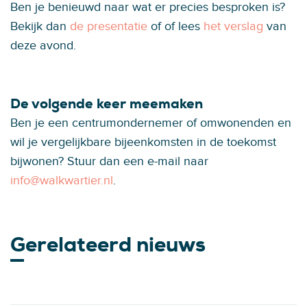
Ben je benieuwd naar wat er precies besproken is?
Bekijk dan
de presentatie
of of lees
het verslag
van
deze avond.
De volgende keer meemaken
Ben je een centrumondernemer of omwonenden en
wil je vergelijkbare bijeenkomsten in de toekomst
bijwonen? Stuur dan een e-mail naar
info@walkwartier.nl
.
Gerelateerd nieuws