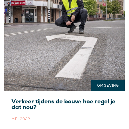
OMGEVING
Verkeer tijdens de bouw: hoe regel je
dat nou?
MEI 2022