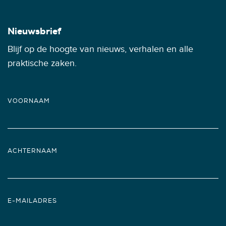
Nieuwsbrief
Blijf op de hoogte van nieuws, verhalen en alle
praktische zaken.
VOORNAAM
ACHTERNAAM
E-MAILADRES