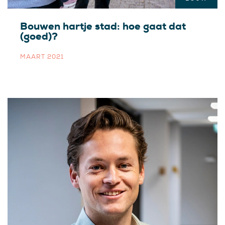
Bouwen hartje stad: hoe gaat dat
(goed)?
MAART 2021