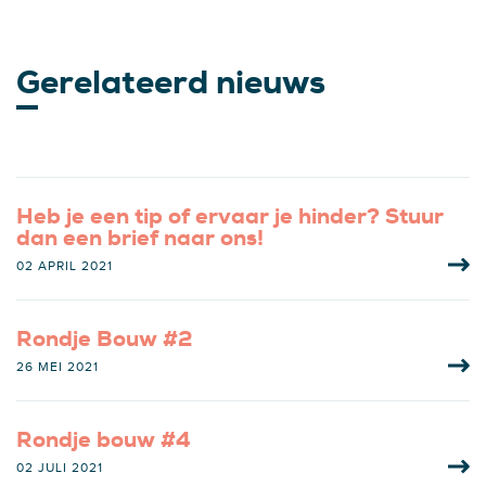
Gerelateerd nieuws
Heb je een tip of ervaar je hinder? Stuur
dan een brief naar ons!
02 APRIL 2021
Rondje Bouw #2
26 MEI 2021
Rondje bouw #4
02 JULI 2021