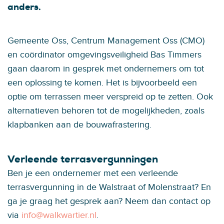
anders.
Gemeente Oss, Centrum Management Oss (CMO)
en coördinator omgevingsveiligheid Bas Timmers
gaan daarom in gesprek met ondernemers om tot
een oplossing te komen. Het is bijvoorbeeld een
optie om terrassen meer verspreid op te zetten. Ook
alternatieven behoren tot de mogelijkheden, zoals
klapbanken aan de bouwafrastering.
Verleende terrasvergunningen
Ben je een ondernemer met een verleende
terrasvergunning in de Walstraat of Molenstraat? En
ga je graag het gesprek aan? Neem dan contact op
via
info@walkwartier.nl
.