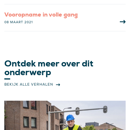
Vooropname in volle gang
08 MAART 2021
Ontdek meer over dit
onderwerp
BEKIJK ALLE VERHALEN