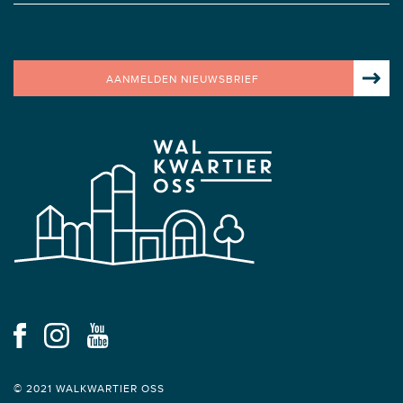
AANMELDEN NIEUWSBRIEF
© 2021 WALKWARTIER OSS