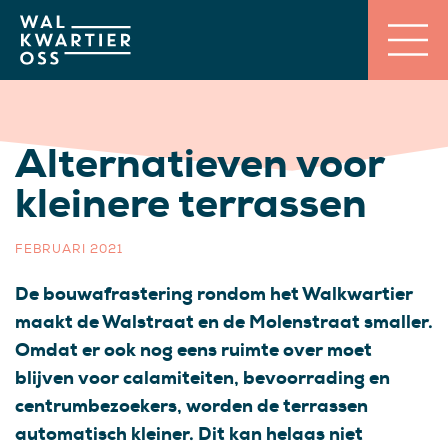
Alternatieven voor
kleinere terrassen
FEBRUARI 2021
De bouwafrastering rondom het Walkwartier
maakt de Walstraat en de Molenstraat smaller.
Omdat er ook nog eens ruimte over moet
blijven voor calamiteiten, bevoorrading en
centrumbezoekers, worden de terrassen
automatisch kleiner. Dit kan helaas niet