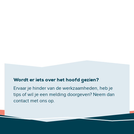
Wordt er iets over het hoofd gezien?
Ervaar je hinder van de werkzaamheden, heb je
tips of wil je een melding doorgeven? Neem dan
contact met ons op.