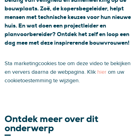
bouwplaats. Zoë, de kopersbegeleider, helpt
mensen met technische keuzes voor hun nieuwe
huis. En wat doen een projectleider en
planvoorbereider? Ontdek het zelf en loop een
dag mee met deze inspirerende bouwvrouwen!
Sta marketingcookies toe om deze video te bekijken
en ververs daarna de webpagina. Klik
hier
om uw
cookietoestemming te wijzigen.
Ontdek meer over dit
onderwerp