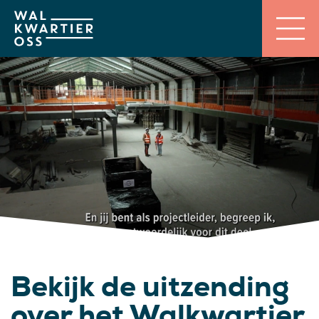
Bekijk de uitzending
over het Walkwartier