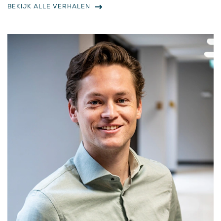
BEKIJK ALLE VERHALEN