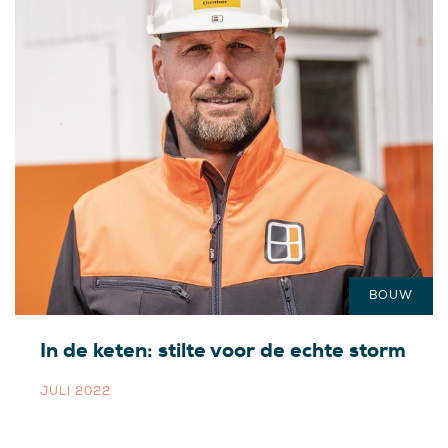
BOUW
In de keten: stilte voor de echte storm
JULI 2022