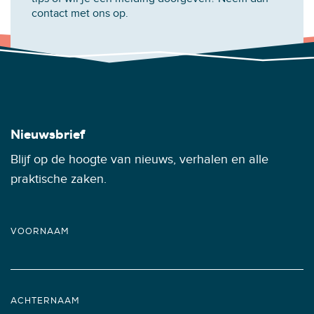
contact met ons op.
Nieuwsbrief
Blijf op de hoogte van nieuws, verhalen en alle
praktische zaken.
VOORNAAM
ACHTERNAAM