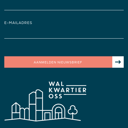
E-MAILADRES
AANMELDEN NIEUWSBRIEF