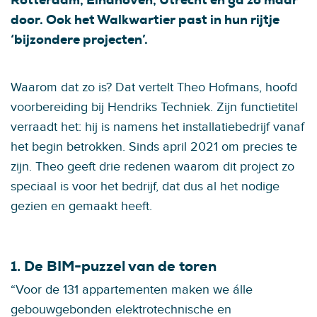
door. Ook het Walkwartier past in hun rijtje
‘bijzondere projecten’.
Waarom dat zo is? Dat vertelt Theo Hofmans, hoofd
voorbereiding bij Hendriks Techniek. Zijn functietitel
verraadt het: hij is namens het installatiebedrijf vanaf
het begin betrokken. Sinds april 2021 om precies te
zijn. Theo geeft drie redenen waarom dit project zo
speciaal is voor het bedrijf, dat dus al het nodige
gezien en gemaakt heeft.
1. De BIM-puzzel van de toren
“Voor de 131 appartementen maken we álle
gebouwgebonden elektrotechnische en