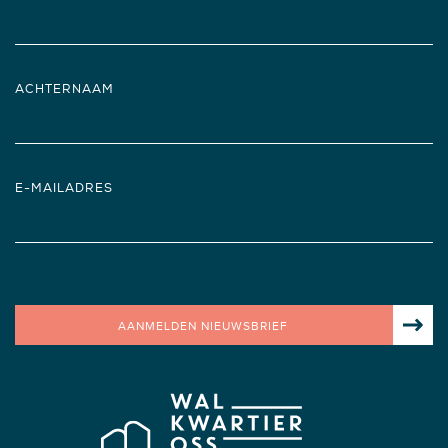
ACHTERNAAM
E-MAILADRES
AANMELDEN NIEUWSBRIEF