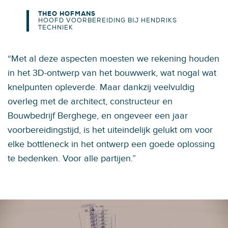
THEO HOFMANS
HOOFD VOORBEREIDING BIJ HENDRIKS
TECHNIEK
“Met al deze aspecten moesten we rekening houden
in het 3D-ontwerp van het bouwwerk, wat nogal wat
knelpunten opleverde. Maar dankzij veelvuldig
overleg met de architect, constructeur en
Bouwbedrijf Berghege, en ongeveer een jaar
voorbereidingstijd, is het uiteindelijk gelukt om voor
elke bottleneck in het ontwerp een goede oplossing
te bedenken. Voor alle partijen.”