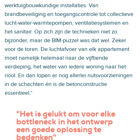
werktuigbouwkundige installaties. Van
brandbeveiliging en toegangscontrole tot collectieve
lucht-water-warmtepompen, ventilatiesystemen en
het sanitair. Op zich zijn de technieken niet zo
bijzonder, maar de BIM-puzzel was dat wel. Zeker
voor de toren. De luchtafvoer van elk appartement
moet namelijk helemaal naar de vijftiende
verdieping, het water van iedere woning naar het
riool. En dan lopen er nog allerlei nutsvoorzieningen
in de schachten én is de betonconstructie
essentieel.”
"Het is gelukt om voor elke
bottleneck in het ontwerp
een goede oplossing te
bedenken"