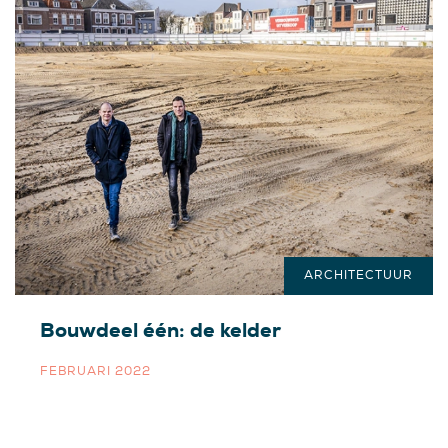
ARCHITECTUUR
Bouwdeel één: de kelder
FEBRUARI 2022