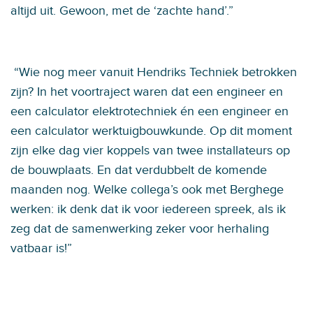
altijd uit. Gewoon, met de ‘zachte hand’.”
“Wie nog meer vanuit Hendriks Techniek betrokken
zijn? In het voortraject waren dat een engineer en
een calculator elektrotechniek én een engineer en
een calculator werktuigbouwkunde. Op dit moment
zijn elke dag vier koppels van twee installateurs op
de bouwplaats. En dat verdubbelt de komende
maanden nog. Welke collega’s ook met Berghege
werken: ik denk dat ik voor iedereen spreek, als ik
zeg dat de samenwerking zeker voor herhaling
vatbaar is!”