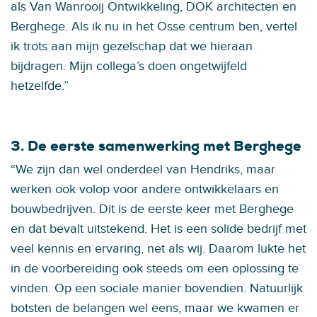
als Van Wanrooij Ontwikkeling, DOK architecten en
Berghege. Als ik nu in het Osse centrum ben, vertel
ik trots aan mijn gezelschap dat we hieraan
bijdragen. Mijn collega’s doen ongetwijfeld
hetzelfde.”
3. De eerste samenwerking met Berghege
“We zijn dan wel onderdeel van Hendriks, maar
werken ook volop voor andere ontwikkelaars en
bouwbedrijven. Dit is de eerste keer met Berghege
en dat bevalt uitstekend. Het is een solide bedrijf met
veel kennis en ervaring, net als wij. Daarom lukte het
in de voorbereiding ook steeds om een oplossing te
vinden. Op een sociale manier bovendien. Natuurlijk
botsten de belangen wel eens, maar we kwamen er