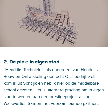
2. De plek: in eigen stad
“Hendriks Techniek is als onderdeel van Hendriks
Bouw en Ontwikkeling een écht Oss’ bedrijf. Zelf
kom ik uit Schaijk en heb ik hier op de middelbare
school gezeten. Het is uiteraard prachtig om in eigen
stad te werken aan een prestigeproject als het
Walkwartier. Samen met vooraanstaande partners