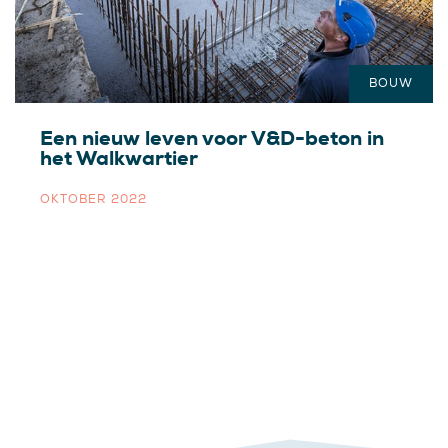
BOUW
Een nieuw leven voor V&D-beton in
het Walkwartier
OKTOBER 2022