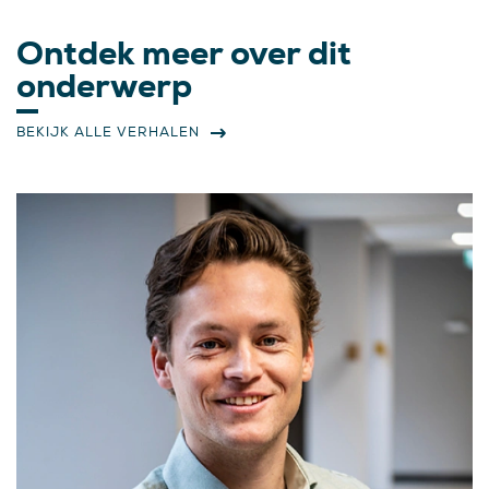
Ontdek meer over dit
onderwerp
BEKIJK ALLE VERHALEN