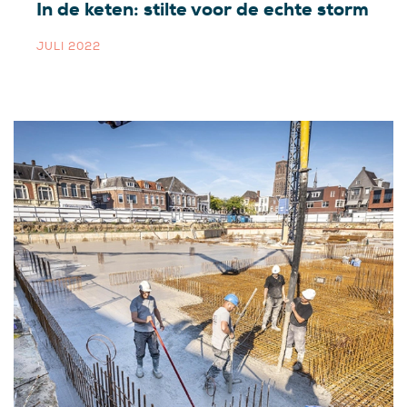
In de keten: stilte voor de echte storm
JULI 2022