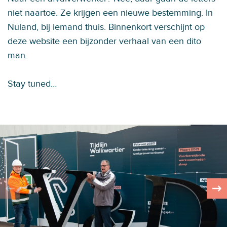
niet naartoe. Ze krijgen een nieuwe bestemming. In
Nuland, bij iemand thuis. Binnenkort verschijnt op
deze website een bijzonder verhaal van een dito
man.
Stay tuned…