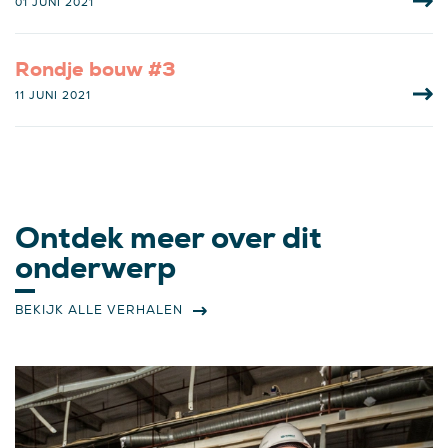
01 JUNI 2021
Rondje bouw #3
11 JUNI 2021
Ontdek meer over dit
onderwerp
BEKIJK ALLE VERHALEN