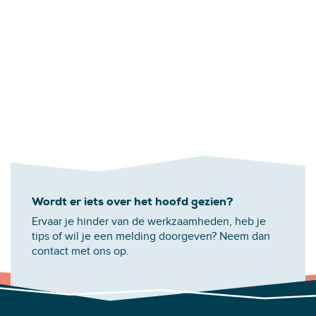
Wordt er iets over het hoofd gezien?
Ervaar je hinder van de werkzaamheden, heb je
tips of wil je een melding doorgeven? Neem dan
contact met ons op.