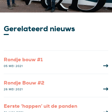
Gerelateerd nieuws
Rondje bouw #1
05 MEI 2021
Rondje Bouw #2
26 MEI 2021
Eerste ‘happen’ uit de panden