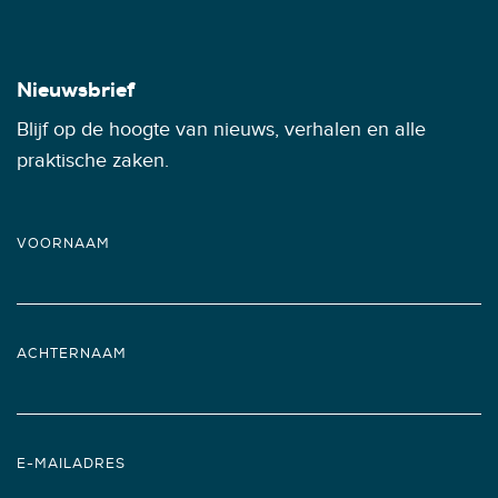
Nieuwsbrief
Blijf op de hoogte van nieuws, verhalen en alle
praktische zaken.
VOORNAAM
ACHTERNAAM
E-MAILADRES