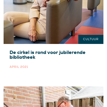
CULTUUR
De cirkel is rond voor jubilerende
bibliotheek
APRIL 2021