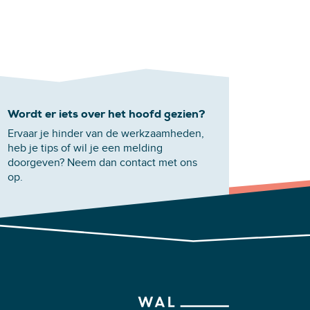
Wordt er iets over het hoofd gezien?
Ervaar je hinder van de werkzaamheden,
heb je tips of wil je een melding
doorgeven? Neem dan contact met ons
op.