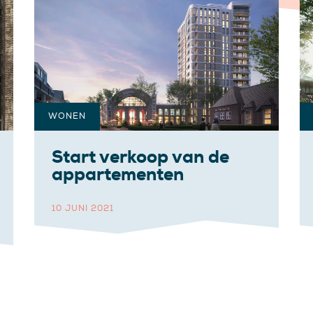
WONEN
Start verkoop van de
appartementen
10 JUNI 2021