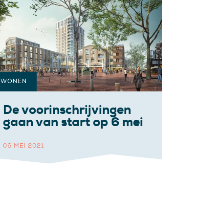
WONEN
De voorinschrijvingen
gaan van start op 6 mei
06 MEI 2021