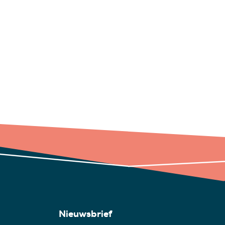
Nieuwsbrief