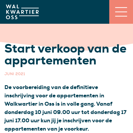
Start verkoop van de
appartementen
JUNI 2021
De voorbereiding van de definitieve
inschrijving voor de appartementen in
Walkwartier in Oss is in volle gang. Vanaf
donderdag 10 juni 09.00 uur tot donderdag 17
juni 17.00 uur kun jij je inschrijven voor de
appartementen van je voorkeur.