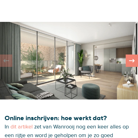
Online inschrijven: hoe werkt dat?
In
dit artikel
zet van Wanrooij nog een keer alles op
een rijtje en word je geholpen om je zo goed