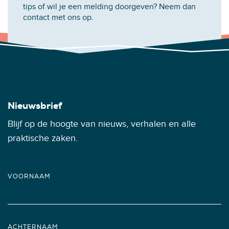
tips of wil je een melding doorgeven? Neem dan
contact met ons op.
Nieuwsbrief
Blijf op de hoogte van nieuws, verhalen en alle
praktische zaken.
VOORNAAM
ACHTERNAAM