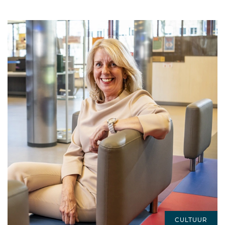
CULTUUR