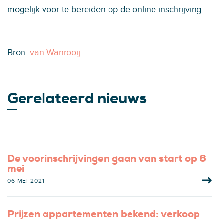
mogelijk voor te bereiden op de online inschrijving.
Bron:
van Wanrooij
Gerelateerd nieuws
De voorinschrijvingen gaan van start op 6
mei
06 MEI 2021
Prijzen appartementen bekend: verkoop