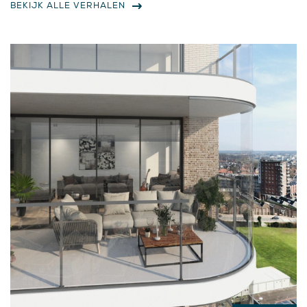
BEKIJK ALLE VERHALEN