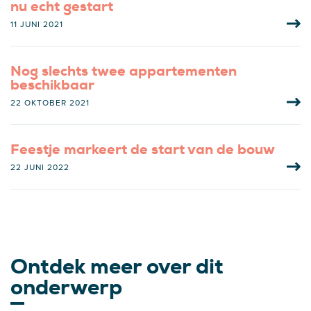
nu echt gestart
11 JUNI 2021
Nog slechts twee appartementen
beschikbaar
22 OKTOBER 2021
Feestje markeert de start van de bouw
22 JUNI 2022
Ontdek meer over dit
onderwerp