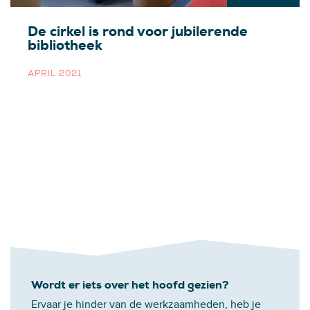
De cirkel is rond voor jubilerende
bibliotheek
APRIL 2021
Wordt er iets over het hoofd gezien?
Ervaar je hinder van de werkzaamheden, heb je