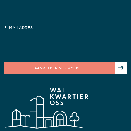
E-MAILADRES
AANMELDEN NIEUWSBRIEF