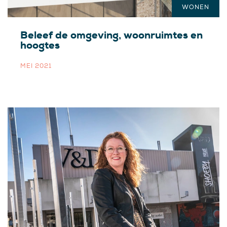
WONEN
Beleef de omgeving, woonruimtes en
hoogtes
MEI 2021