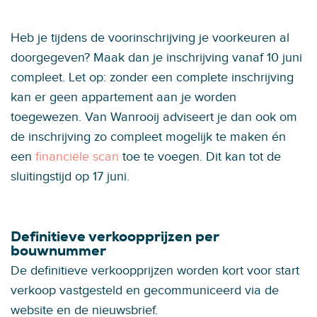
Heb je tijdens de voorinschrijving je voorkeuren al
doorgegeven? Maak dan je inschrijving vanaf 10 juni
compleet. Let op: zonder een complete inschrijving
kan er geen appartement aan je worden
toegewezen. Van Wanrooij adviseert je dan ook om
de inschrijving zo compleet mogelijk te maken én
een
financiële scan
toe te voegen. Dit kan tot de
sluitingstijd op 17 juni.
Definitieve verkoopprijzen per
bouwnummer
De definitieve verkoopprijzen worden kort voor start
verkoop vastgesteld en gecommuniceerd via de
website en de nieuwsbrief.