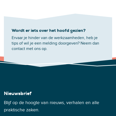
Wordt er iets over het hoofd gezien?
Ervaar je hinder van de werkzaamheden, heb je
tips of wil je een melding doorgeven? Neem dan
contact met ons op.
Nieuwsbrief
Blijf op de hoogte van nieuws, verhalen en alle
praktische zaken.