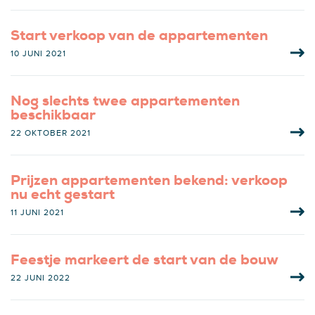
Start verkoop van de appartementen
10 JUNI 2021
Nog slechts twee appartementen
beschikbaar
22 OKTOBER 2021
Prijzen appartementen bekend: verkoop
nu echt gestart
11 JUNI 2021
Feestje markeert de start van de bouw
22 JUNI 2022