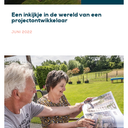
Een inkijkje in de wereld van een
projectontwikkelaar
JUNI 2022