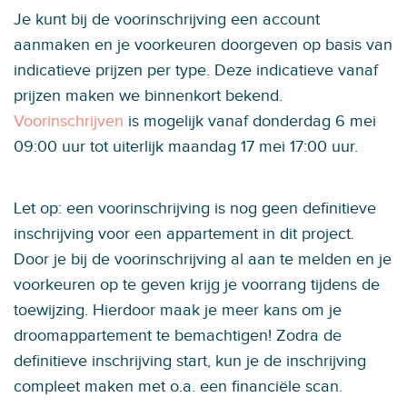
Je kunt bij de voorinschrijving een account
aanmaken en je voorkeuren doorgeven op basis van
indicatieve prijzen per type. Deze indicatieve vanaf
prijzen maken we binnenkort bekend.
Voorinschrijven
is mogelijk vanaf donderdag 6 mei
09:00 uur tot uiterlijk maandag 17 mei 17:00 uur.
Let op: een voorinschrijving is nog geen definitieve
inschrijving voor een appartement in dit project.
Door je bij de voorinschrijving al aan te melden en je
voorkeuren op te geven krijg je voorrang tijdens de
toewijzing. Hierdoor maak je meer kans om je
droomappartement te bemachtigen! Zodra de
definitieve inschrijving start, kun je de inschrijving
compleet maken met o.a. een financiële scan.