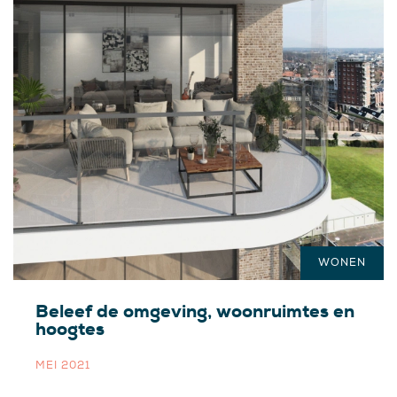
WONEN
Beleef de omgeving, woonruimtes en
hoogtes
MEI 2021