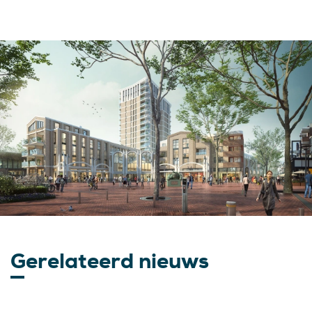
Gerelateerd nieuws