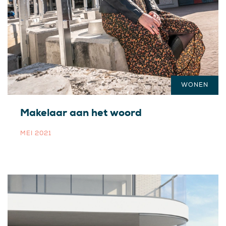
WONEN
Makelaar aan het woord
MEI 2021