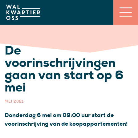
De
voorinschrijvingen
gaan van start op 6
mei
MEI 2021
Donderdag 6 mei om 09:00 uur start de
voorinschrijving van de koopappartementen!