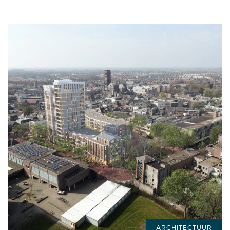
ARCHITECTUUR