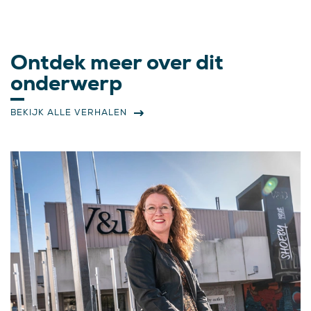
Ontdek meer over dit
onderwerp
BEKIJK ALLE VERHALEN