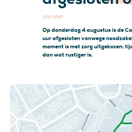
JULI 2022
Op donderdag 4 augustus is de Ca
uur afgesloten vanwege noodzakel
moment is met zorg uitgekozen: ti
dan wat rustiger is.