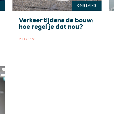
OMGEVING
Verkeer tijdens de bouw:
hoe regel je dat nou?
MEI 2022