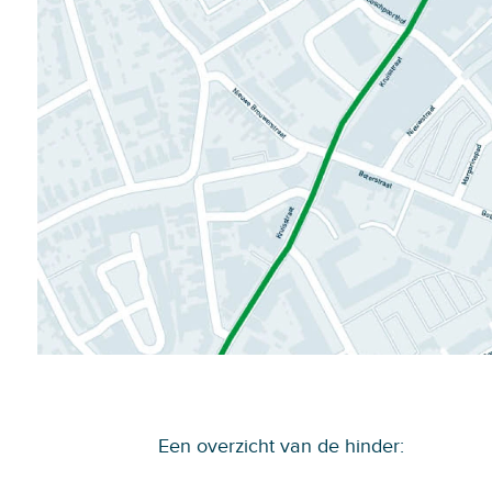
Een overzicht van de hinder: