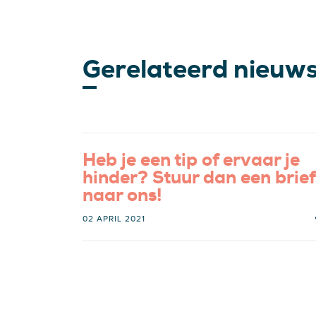
Gerelateerd nieuw
Heb je een tip of ervaar je
hinder? Stuur dan een brief
naar ons!
02 APRIL 2021