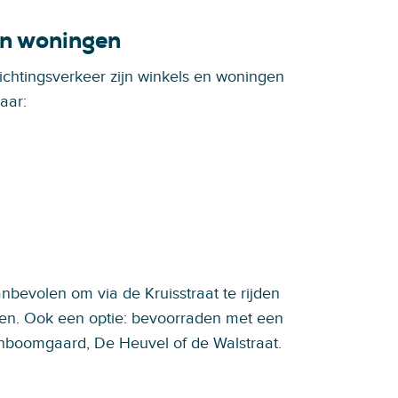
en woningen
chtingsverkeer zijn winkels en woningen
aar:
nbevolen om via de Kruisstraat te rijden
en. Ook een optie: bevoorraden met een
enboomgaard, De Heuvel of de Walstraat.