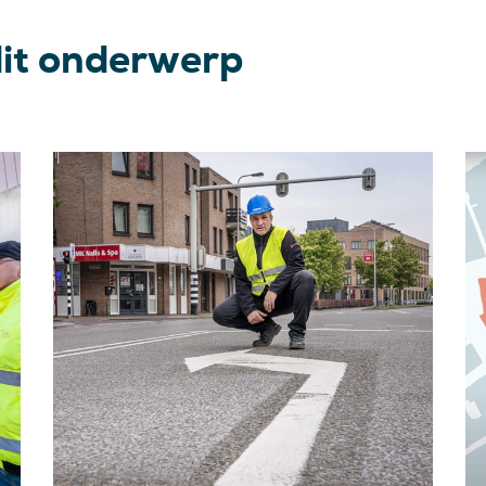
dit onderwerp