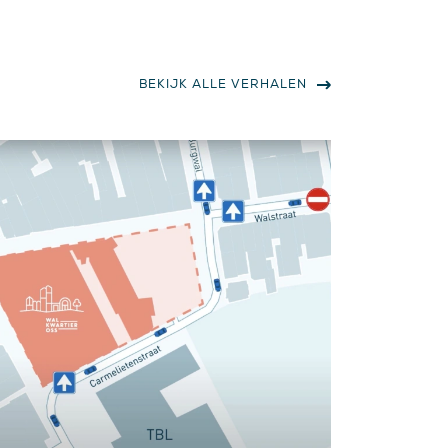
BEKIJK ALLE VERHALEN