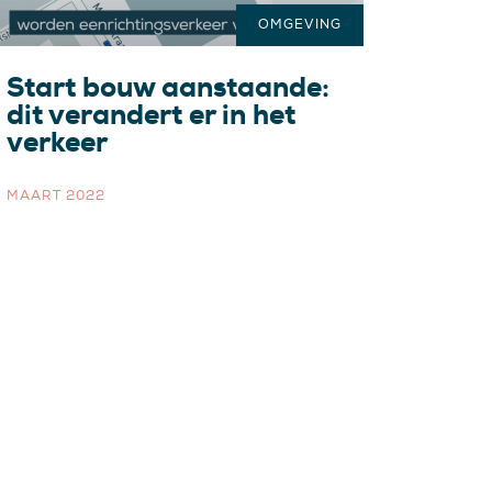
OMGEVING
Start bouw aanstaande:
dit verandert er in het
verkeer
MAART 2022