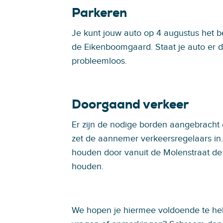
Parkeren
Je kunt jouw auto op 4 augustus het b
de Eikenboomgaard. Staat je auto er d
probleemloos.
Doorgaand verkeer
Er zijn de nodige borden aangebracht
zet de aannemer verkeersregelaars in.
houden door vanuit de Molenstraat de
houden.
We hopen je hiermee voldoende te he