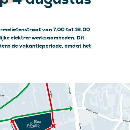
rmelietenstraat van 7.00 tot 16.00
ijke elektra-werkzaamheden. Dit
jdens de vakantieperiode, omdat het