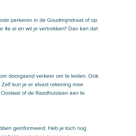
este parkeren in de Goudmijnstraat of op
e 4e al en wil je vertrekken? Dan kan dat
 om doorgaand verkeer om te leiden. Ook
 Zelf kun je er alvast rekening mee
 Oostwal of de Raadhuislaan aan te
bben geïnformeerd. Heb je toch nog