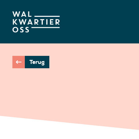
Terug