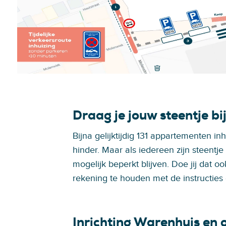
Draag je jouw steentje bi
Bijna gelijktijdig 131 appartementen i
hinder. Maar als iedereen zijn steentje
mogelijk beperkt blijven. Doe jij dat o
rekening te houden met de instructies 
Inrichting Warenhuis en