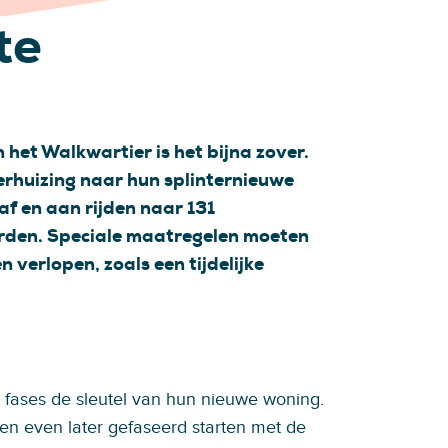
te
het Walkwartier is het bijna zover.
erhuizing naar hun splinternieuwe
af en aan rijden naar 131
den. Speciale maatregelen moeten
n verlopen, zoals een tijdelijke
 fases de sleutel van hun nieuwe woning.
nen even later gefaseerd starten met de