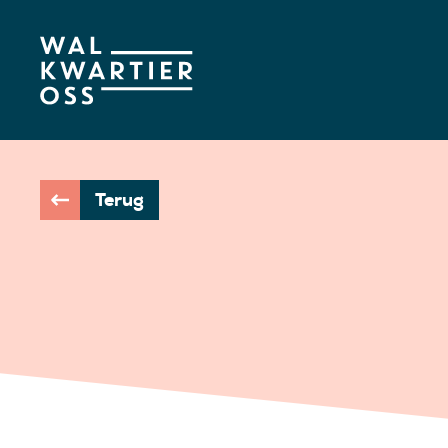
Terug