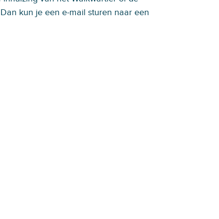
 Dan kun je een e-mail sturen naar een