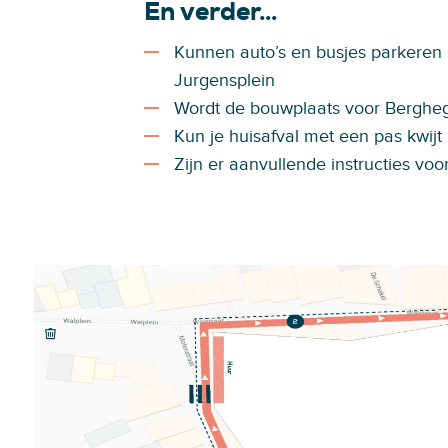
En verder…
Kunnen auto’s en busjes parkeren
Jurgensplein
Wordt de bouwplaats voor Bergheg
Kun je huisafval met een pas kwijt
Zijn er aanvullende instructies voor