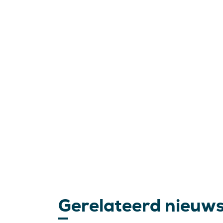
Gerelateerd nieuw