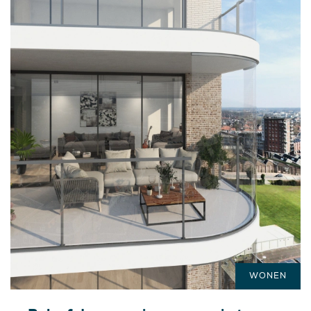
WONEN