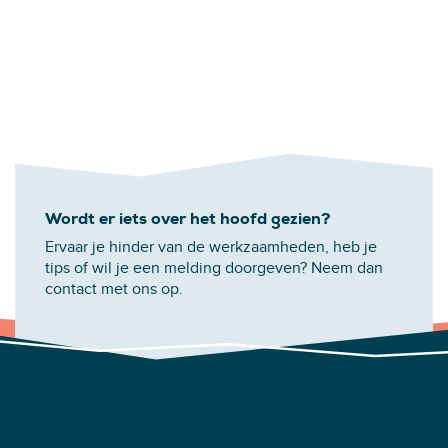
Wordt er iets over het hoofd gezien?
Ervaar je hinder van de werkzaamheden, heb je
tips of wil je een melding doorgeven? Neem dan
contact met ons op.