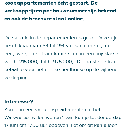
koopappartementen écht gestart. De
verkoopprijzen per bouwnummer zijn bekend,
en ook de brochure staat online.
De variatie in de appartementen is groot. Deze zijn
beschikbaar van 54 tot 194 vierkante meter, met
één, twee, drie of vier kamers, en in een prijsklasse
van € 215.000,- tot € 975.000,-. Dit laatste bedrag
betaal je voor het unieke penthouse op de vijftiende
verdieping.
Interesse?
Zou je in één van de appartementen in het
Walkwartier willen wonen? Dan kun je tot donderdag
17 juni om 17.00 uur opgeven. Let op: dit kan alleen