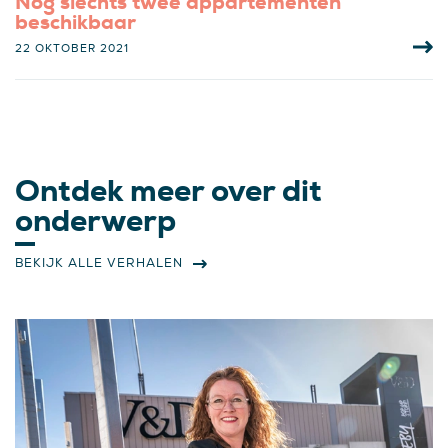
Nog slechts twee appartementen
beschikbaar
22 OKTOBER 2021
Ontdek meer over dit
onderwerp
BEKIJK ALLE VERHALEN