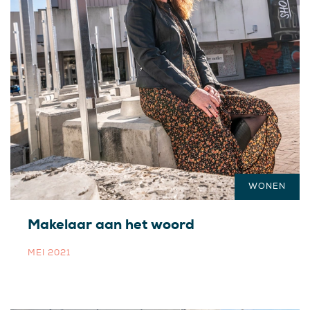
WONEN
Makelaar aan het woord
MEI 2021