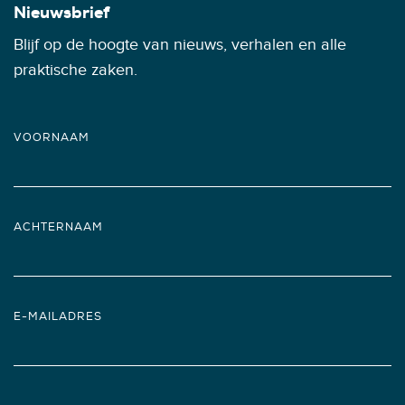
Nieuwsbrief
Blijf op de hoogte van nieuws, verhalen en alle
praktische zaken.
VOORNAAM
ACHTERNAAM
E-MAILADRES