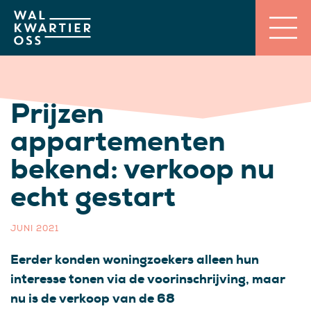
Prijzen
appartementen
bekend: verkoop nu
echt gestart
JUNI 2021
Eerder konden woningzoekers alleen hun
interesse tonen via de voorinschrijving, maar
nu is de verkoop van de 68