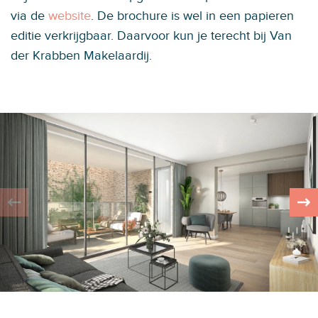
via de
website
. De brochure is wel in een papieren
editie verkrijgbaar. Daarvoor kun je terecht bij Van
der Krabben Makelaardij.