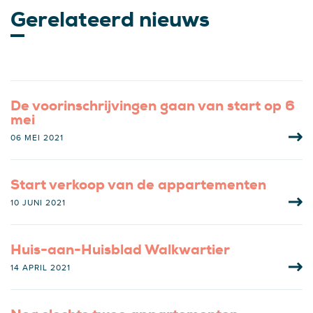
Gerelateerd nieuws
De voorinschrijvingen gaan van start op 6
mei
06 MEI 2021
Start verkoop van de appartementen
10 JUNI 2021
Huis-aan-Huisblad Walkwartier
14 APRIL 2021