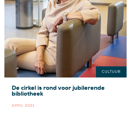
CULTUUR
De cirkel is rond voor jubilerende
bibliotheek
APRIL 2021