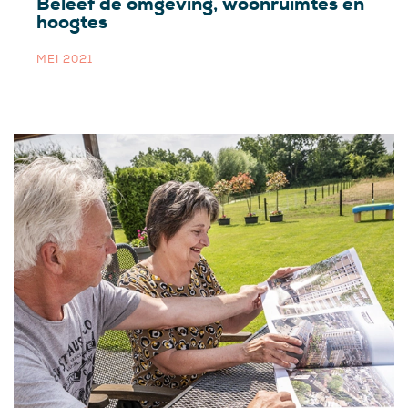
Beleef de omgeving, woonruimtes en
hoogtes
MEI 2021