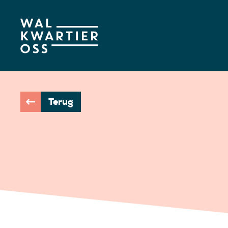
Terug