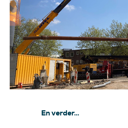
En verder…