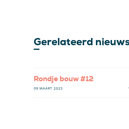
Gerelateerd nieuw
Rondje bouw #12
09 MAART 2023