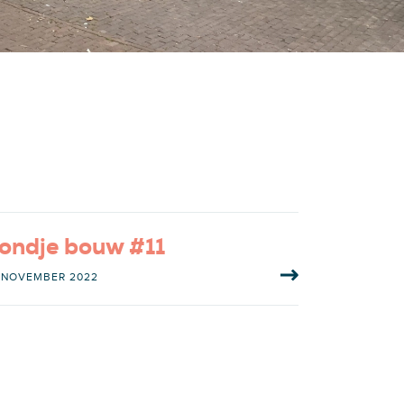
ondje bouw #11
 NOVEMBER 2022