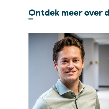
Ontdek meer over 