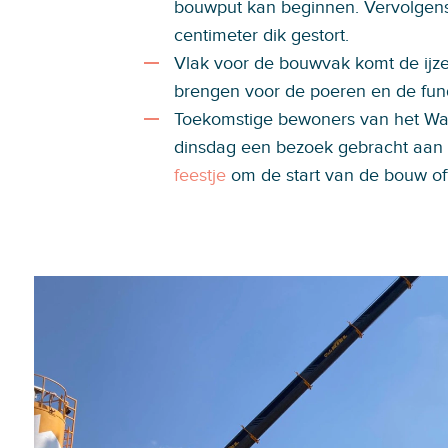
bouwput kan beginnen. Vervolgens
centimeter dik gestort.
Vlak voor de bouwvak komt de ijz
brengen voor de poeren en de fun
Toekomstige bewoners van het Wa
dinsdag een bezoek gebracht aan 
feestje
om de start van de bouw off