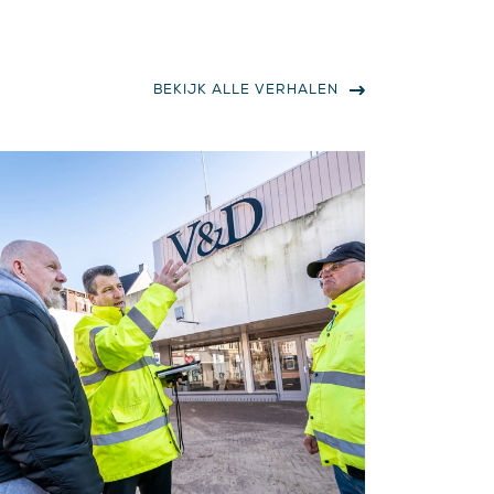
BEKIJK ALLE VERHALEN