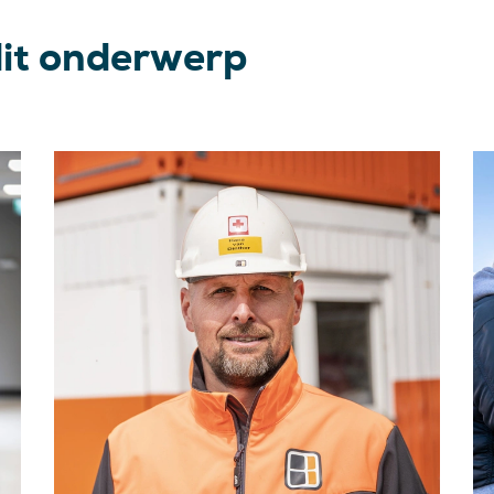
dit onderwerp