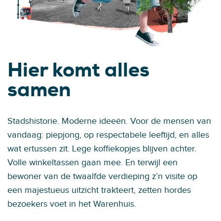
Hier komt alles
samen
Stadshistorie. Moderne ideeën. Voor de mensen van
vandaag: piepjong, op respectabele leeftijd, en alles
wat ertussen zit. Lege koffiekopjes blijven achter.
Volle winkeltassen gaan mee. En terwijl een
bewoner van de twaalfde verdieping z’n visite op
een majestueus uitzicht trakteert, zetten hordes
bezoekers voet in het Warenhuis.