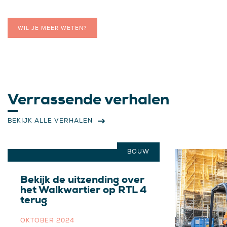
WIL JE MEER WETEN?
Verrassende verhalen
BEKIJK ALLE VERHALEN
BOUW
Bekijk de uitzending over
het Walkwartier op RTL 4
terug
OKTOBER 2024