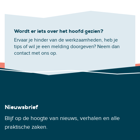
Wordt er iets over het hoofd gezien?
Ervaar je hinder van de werkzaamheden, heb je
tips of wil je een melding doorgeven? Neem dan
contact met ons op.
Nieuwsbrief
Blijf op de hoogte van nieuws, verhalen en alle
praktische zaken.