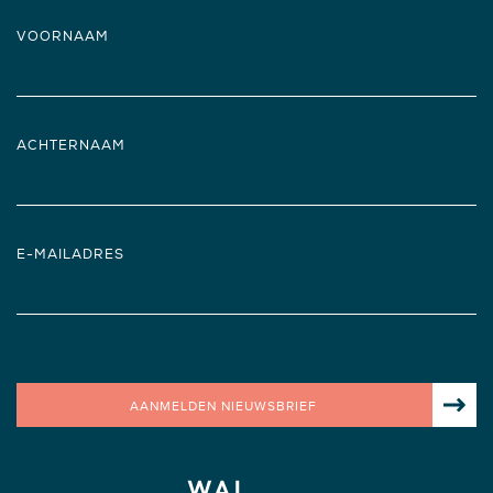
VOORNAAM
ACHTERNAAM
E-MAILADRES
AANMELDEN NIEUWSBRIEF