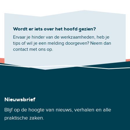
Wordt er iets over het hoofd gezien?
Ervaar je hinder van de werkzaamheden, heb je
tips of wil je een melding doorgeven? Neem dan
contact met ons op.
Nieuwsbrief
Blijf op de hoogte van nieuws, verhalen en alle
praktische zaken.