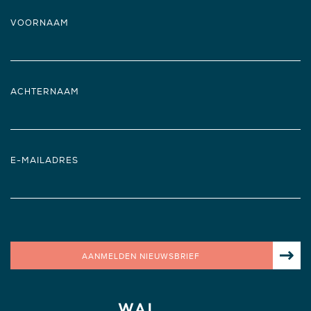
VOORNAAM
ACHTERNAAM
E-MAILADRES
AANMELDEN NIEUWSBRIEF