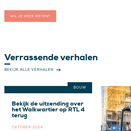
WIL JE MEER WETEN?
Verrassende verhalen
BEKIJK ALLE VERHALEN
BOUW
Bekijk de uitzending over
het Walkwartier op RTL 4
terug
OKTOBER 2024