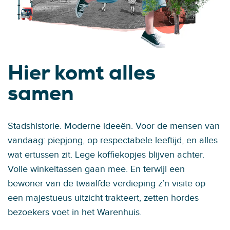
Hier komt alles
samen
Stadshistorie. Moderne ideeën. Voor de mensen van
vandaag: piepjong, op respectabele leeftijd, en alles
wat ertussen zit. Lege koffiekopjes blijven achter.
Volle winkeltassen gaan mee. En terwijl een
bewoner van de twaalfde verdieping z’n visite op
een majestueus uitzicht trakteert, zetten hordes
bezoekers voet in het Warenhuis.